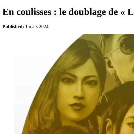
En coulisses : le doublage de « 
Published:
1 mars 2024