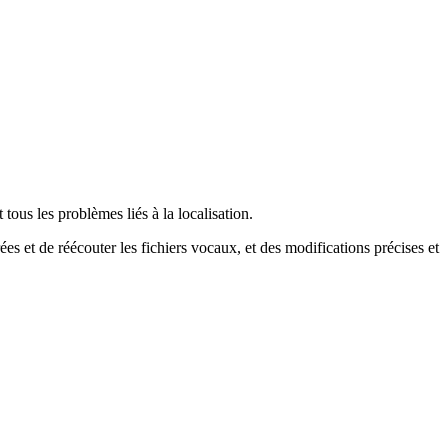
tous les problèmes liés à la localisation.
ées et de réécouter les fichiers vocaux, et des modifications précises et