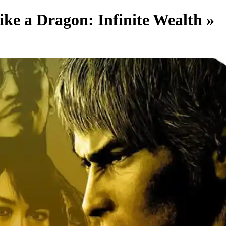
Like a Dragon: Infinite Wealth »