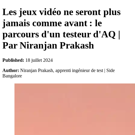
Les jeux vidéo ne seront plus
jamais comme avant : le
parcours d'un testeur d'AQ |
Par Niranjan Prakash
Published:
18 juillet 2024
Author:
Niranjan Prakash, apprenti ingénieur de test | Side
Bangalore