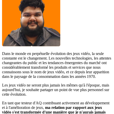
Dans le monde en perpétuelle évolution des jeux vidéo, la seule
constante est le changement. Les nouvelles technologies, les attentes
changeantes du public et les tendances émergentes du marché ont
considérablement transformé les produits et services que nous
connaissons sous le nom de jeux vidéo, et ce depuis leur apparition
dans le paysage de la consommation dans les années 1970.
Les jeux vidéo ne seront plus jamais les mêmes qu'à l'époque, mais
aujourd'hui, je souhaite partager un point de vue plus personnel sur
cette évolution.
En tant que
testeur d'AQ contribuant activement au développement
et à l'amélioration de jeux,
ma relation par rapport aux jeux
vidéo s'est transformée d'une manière que je n'aurais jamais