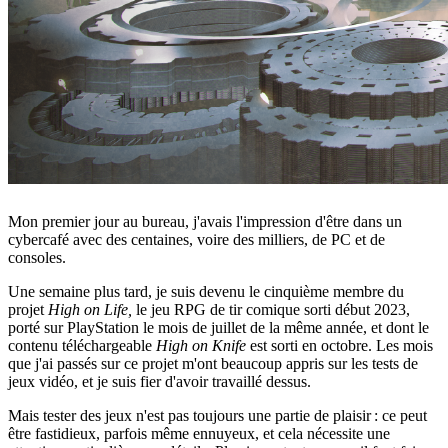
Mon premier jour au bureau, j'avais l'impression d'être dans un
cybercafé avec des centaines, voire des milliers, de PC et de
consoles.
Une semaine plus tard, je suis devenu le cinquième membre du
projet
High on Life,
le jeu RPG de tir comique sorti début 2023,
porté sur PlayStation le mois de juillet de la même année, et dont le
contenu téléchargeable
High on Knife
est sorti en octobre. Les mois
que j'ai passés sur ce projet m'ont beaucoup appris sur les tests de
jeux vidéo, et je suis fier d'avoir travaillé dessus.
Mais tester des jeux n'est pas toujours une partie de plaisir : ce peut
être fastidieux, parfois même ennuyeux, et cela nécessite une