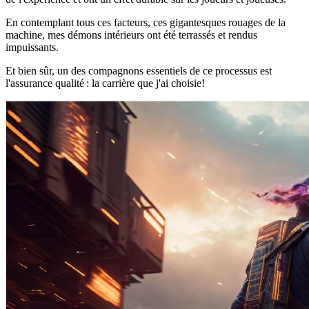
En contemplant tous ces facteurs, ces gigantesques rouages de la
machine, mes démons intérieurs ont été terrassés et rendus
impuissants.
Et bien sûr, un des compagnons essentiels de ce processus est
l'assurance qualité : la carrière que j'ai choisie!