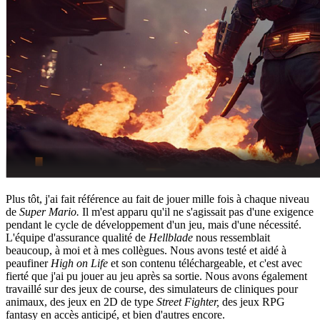
Plus tôt, j'ai fait référence au fait de jouer mille fois à chaque niveau
de
Super Mario.
Il m'est apparu qu'il ne s'agissait pas d'une exigence
pendant le cycle de développement d'un jeu, mais d'une nécessité.
L'équipe d'assurance qualité de
Hellblade
nous ressemblait
beaucoup, à moi et à mes collègues. Nous avons testé et aidé à
peaufiner
High on Life
et son contenu téléchargeable, et c'est avec
fierté que j'ai pu jouer au jeu après sa sortie. Nous avons également
travaillé sur des jeux de course, des simulateurs de cliniques pour
animaux, des jeux en 2D de type
Street Fighter,
des jeux RPG
fantasy en accès anticipé, et bien d'autres encore.