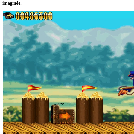
imaginée.