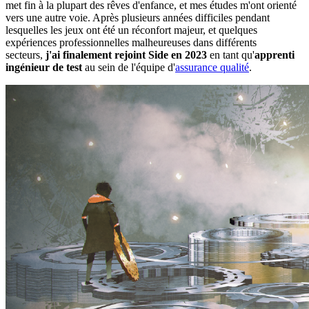
met fin à la plupart des rêves d'enfance, et mes études m'ont orienté
vers une autre voie. Après plusieurs années difficiles pendant
lesquelles les jeux ont été un réconfort majeur, et quelques
expériences professionnelles malheureuses dans différents
secteurs,
j'ai finalement rejoint Side en 2023
en tant qu'
apprenti
ingénieur de test
au sein de l'équipe d'
assurance qualité
.