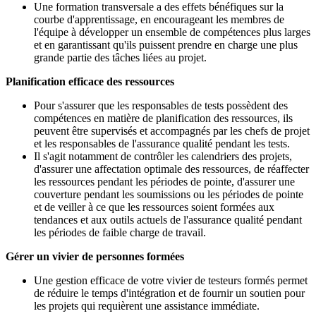
Une formation transversale a des effets bénéfiques sur la
courbe d'apprentissage, en encourageant les membres de
l'équipe à développer un ensemble de compétences plus larges
et en garantissant qu'ils puissent prendre en charge une plus
grande partie des tâches liées au projet.
Planification efficace des ressources
Pour s'assurer que les responsables de tests possèdent des
compétences en matière de planification des ressources, ils
peuvent être supervisés et accompagnés par les chefs de projet
et les responsables de l'assurance qualité pendant les tests.
Il s'agit notamment de contrôler les calendriers des projets,
d'assurer une affectation optimale des ressources, de réaffecter
les ressources pendant les périodes de pointe, d'assurer une
couverture pendant les soumissions ou les périodes de pointe
et de veiller à ce que les ressources soient formées aux
tendances et aux outils actuels de l'assurance qualité pendant
les périodes de faible charge de travail.
Gérer un vivier de personnes formées
Une gestion efficace de votre vivier de testeurs formés permet
de réduire le temps d'intégration et de fournir un soutien pour
les projets qui requièrent une assistance immédiate.