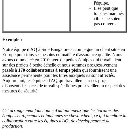
l'équipe.
Il se peut que
tous les marchés
cibles ne soient
pas couverts.
Exemple :
Notre équipe d'AQ à Side Bangalore accompagne un client situé en
Europe pour tous ses besoins en matière d'assurance qualité. Nous
avons commencé en 2010 avec de petites équipes qui travaillaient
sur des projets à petite échelle et nous sommes progressivement
passés à
170 collaborateurs à temps plein
qui fournissent une
assistance permanente pour les titres auxquels ils sont affectés.
Aujourd'hui, les équipes d'AQ qui travaillent sur ces projets
disposent d'espaces de travail spécifiques pour veiller au respect des
mesures de sécurité.
Cet arrangement fonctionne d'autant mieux que les horaires des
équipes européennes et indiennes se chevauchent, ce qui améliore la
collaboration entre les équipes d'AQ, de développeurs et de
production.