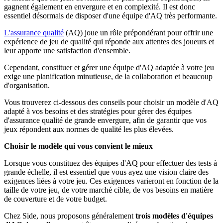
gagnent également en envergure et en complexité. Il est donc
essentiel désormais de disposer d'une équipe d'AQ très performante.
L'assurance qualité
(AQ) joue un rôle prépondérant pour offrir une
expérience de jeu de qualité qui réponde aux attentes des joueurs et
leur apporte une satisfaction d'ensemble.
Cependant, constituer et gérer une équipe d'AQ adaptée à votre jeu
exige une planification minutieuse, de la collaboration et beaucoup
d'organisation.
Vous trouverez ci-dessous des conseils pour choisir un modèle d'AQ
adapté à vos besoins et des stratégies pour gérer des équipes
d'assurance qualité de grande envergure, afin de garantir que vos
jeux répondent aux normes de qualité les plus élevées.
Choisir le modèle qui vous convient le mieux
Lorsque vous constituez des équipes d'AQ pour effectuer des tests à
grande échelle, il est essentiel que vous ayez une vision claire des
exigences liées à votre jeu. Ces exigences varieront en fonction de la
taille de votre jeu, de votre marché cible, de vos besoins en matière
de couverture et de votre budget.
Chez Side, nous proposons généralement
trois modèles d'équipes