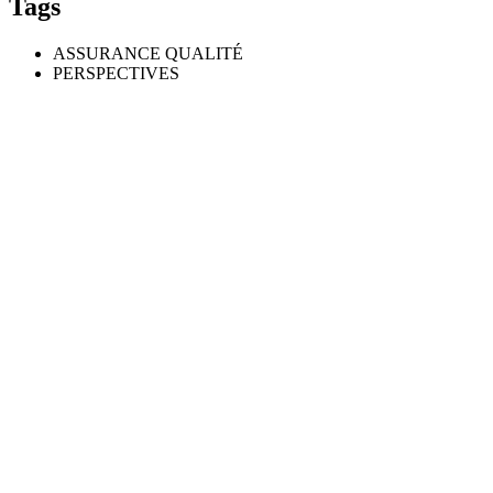
Tags
ASSURANCE QUALITÉ
PERSPECTIVES