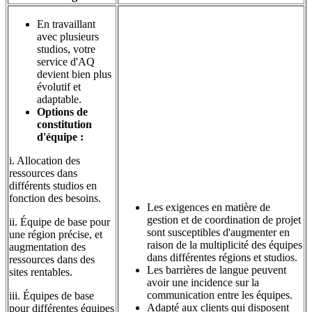
En travaillant
avec plusieurs
studios, votre
service d'AQ
devient bien plus
évolutif et
adaptable.
Options de
constitution
d'équipe :
i. Allocation des
ressources dans
différents studios en
fonction des besoins.
Les exigences en matière de
gestion et de coordination de projet
ii. Équipe de base pour
sont susceptibles d'augmenter en
une région précise, et
raison de la multiplicité des équipes
augmentation des
dans différentes régions et studios.
ressources dans des
Les barrières de langue peuvent
sites rentables.
avoir une incidence sur la
communication entre les équipes.
iii. Équipes de base
Adapté aux clients qui disposent
pour différentes équipes