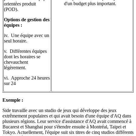
d'un budget plus important.
orientées produit
(POD).
Options de gestion des
équipes :
iv. Une équipe avec un
seul horaire.
v. Différentes équipes
dont les horaires se
chevauchent
légèrement.
vi. Approche 24 heures
sur 24
Exemple :
Side travaille avec un studio de jeux qui développe des jeux
extrêmement populaires et qui avait besoin d'une équipe d'AQ dans
plusieurs régions. Leur service d'assistance d'AQ avait commencé à
Bucarest et Shanghai pour s'étendre ensuite à Montréal, Taipei et
Tokyo. Actuellement, l'équipe suit six titres de cinq studios différents