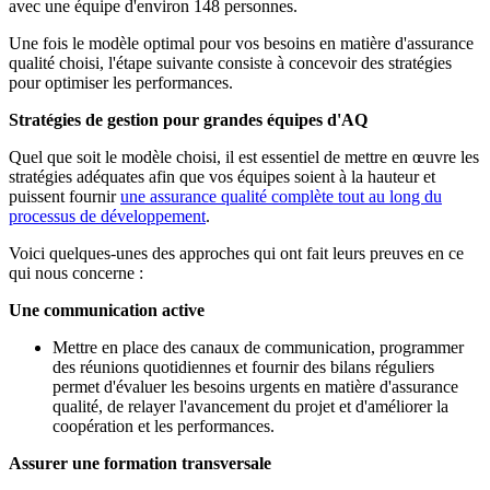
avec une équipe d'environ 148 personnes.
Une fois le modèle optimal pour vos besoins en matière d'assurance
qualité choisi, l'étape suivante consiste à concevoir des stratégies
pour optimiser les performances.
Stratégies de gestion pour grandes équipes d'AQ
Quel que soit le modèle choisi, il est essentiel de mettre en œuvre les
stratégies adéquates afin que vos équipes soient à la hauteur et
puissent fournir
une assurance qualité complète tout au long du
processus de développement
.
Voici quelques-unes des approches qui ont fait leurs preuves en ce
qui nous concerne :
Une communication active
Mettre en place des canaux de communication, programmer
des réunions quotidiennes et fournir des bilans réguliers
permet d'évaluer les besoins urgents en matière d'assurance
qualité, de relayer l'avancement du projet et d'améliorer la
coopération et les performances.
Assurer une formation transversale