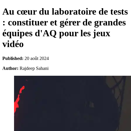
Au cœur du laboratoire de tests
: constituer et gérer de grandes
équipes d'AQ pour les jeux
vidéo
Published:
20 août 2024
Author:
Rajdeep Sahani