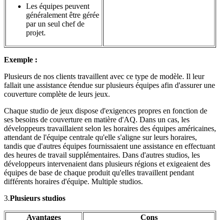
Les équipes peuvent
généralement être gérée
par un seul chef de
projet.
Exemple :
Plusieurs de nos clients travaillent avec ce type de modèle. Il leur
fallait une assistance étendue sur plusieurs équipes afin d'assurer une
couverture complète de leurs jeux.
Chaque studio de jeux dispose d'exigences propres en fonction de
ses besoins de couverture en matière d'AQ. Dans un cas, les
développeurs travaillaient selon les horaires des équipes américaines,
attendant de l'équipe centrale qu'elle s'aligne sur leurs horaires,
tandis que d'autres équipes fournissaient une assistance en effectuant
des heures de travail supplémentaires. Dans d'autres studios, les
développeurs intervenaient dans plusieurs régions et exigeaient des
équipes de base de chaque produit qu'elles travaillent pendant
différents horaires d'équipe. Multiple studios.
3.
Plusieurs studios
Avantages
Cons