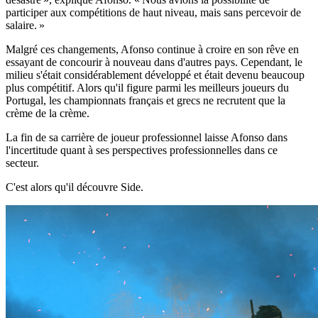
participer aux compétitions de haut niveau, mais sans percevoir de
salaire. »
Malgré ces changements, Afonso continue à croire en son rêve en
essayant de concourir à nouveau dans d'autres pays. Cependant, le
milieu s'était considérablement développé et était devenu beaucoup
plus compétitif. Alors qu'il figure parmi les meilleurs joueurs du
Portugal, les championnats français et grecs ne recrutent que la
crème de la crème.
La fin de sa carrière de joueur professionnel laisse Afonso dans
l'incertitude quant à ses perspectives professionnelles dans ce
secteur.
C'est alors qu'il découvre Side.