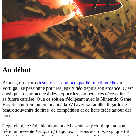
Au début
Afonso, un de nos
testeurs d'assurance qualité fonctionnelle
au
Portugal, se passionne pour les jeux vidéo depuis son enfance. C’est
ainsi qu'il a commencé à développer les compétences nécessaires à
sa future carrière. Que ce soit en s'éclipsant avec la Nintendo Game
Boy de son frère ou en jouant à la Wii avec sa famille, il garde de
beaux souvenirs de rires, de compétition et de liens créés autour des
jeux.
Cependant, le véritable
moment de bascule se produit quand son
frère lui présente
League of Legends.
« J'étais accro », explique-t-il.