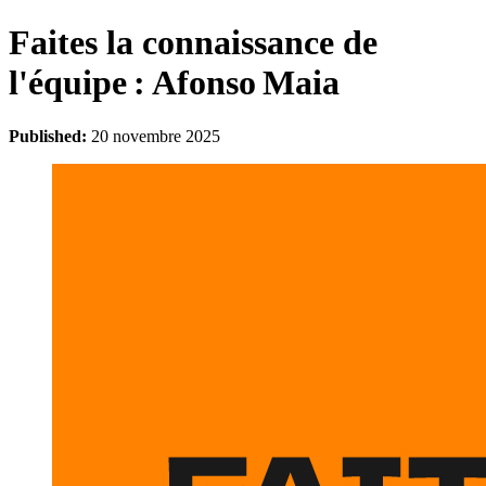
Faites la connaissance de
l'équipe : Afonso Maia
Published:
20 novembre 2025