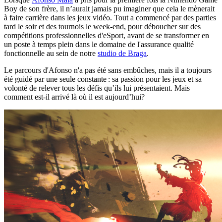
Boy de son frère, il n’aurait jamais pu imaginer que cela le mènerait
à faire carrière dans les jeux vidéo. Tout a commencé par des parties
tard le soir et des tournois le week-end, pour déboucher sur des
compétitions professionnelles d'eSport, avant de se transformer en
un poste à temps plein dans le domaine de l'assurance qualité
fonctionnelle au sein de notre
studio de Braga
.
Le parcours d'Afonso n'a pas été sans embûches, mais il a toujours
été guidé par une seule constante : sa passion pour les jeux et sa
volonté de relever tous les défis qu’ils lui présentaient. Mais
comment est-il arrivé là où il est aujourd’hui?