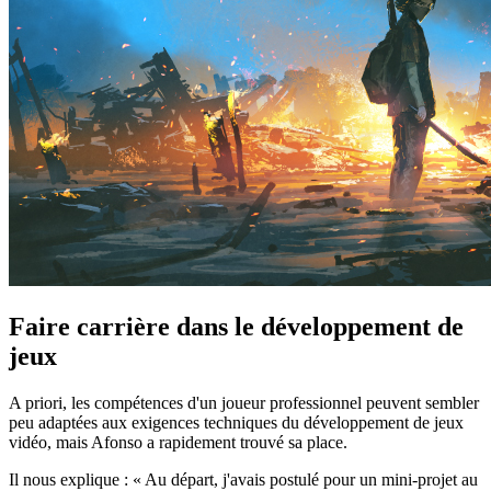
Faire carrière dans le développement de
jeux
A priori, les compétences d'un joueur professionnel peuvent sembler
peu adaptées aux exigences techniques du développement de jeux
vidéo, mais Afonso a rapidement trouvé sa place.
Il nous explique : « Au départ, j'avais postulé pour un mini-projet au