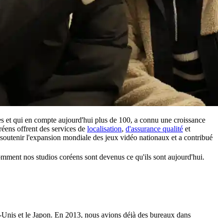
et qui en compte aujourd'hui plus de 100, a connu une croissance
réens offrent des services de
localisation
,
d'assurance qualité
et
de soutenir l'expansion mondiale des jeux vidéo nationaux et a contribué
omment nos studios coréens sont devenus ce qu'ils sont aujourd'hui.
s-Unis et le Japon. En 2013, nous avions déjà des bureaux dans