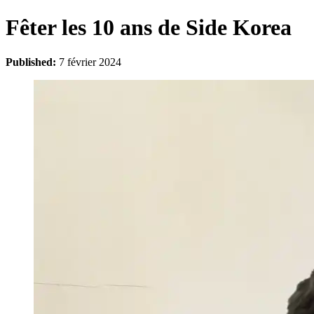
Fêter les 10 ans de Side Korea
Published:
7 février 2024