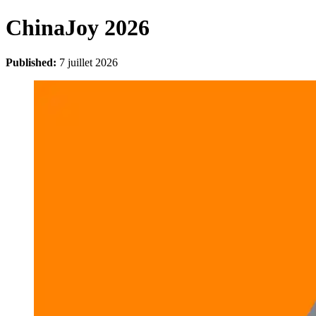
ChinaJoy 2026
Published:
7 juillet 2026