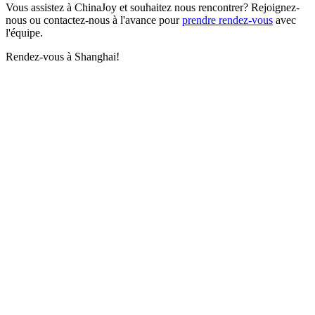
Vous assistez à ChinaJoy et souhaitez nous rencontrer? Rejoignez-
nous ou contactez-nous à l'avance pour
prendre rendez-vous
avec
l'équipe.
Rendez-vous à Shanghai!