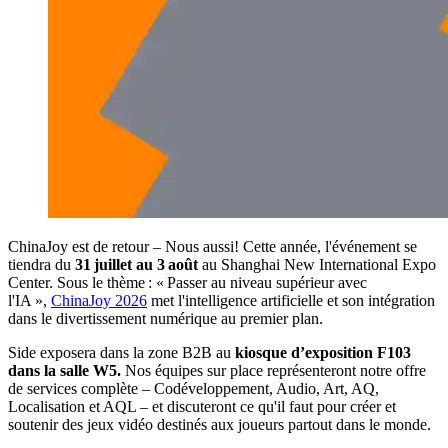
ChinaJoy est de retour – Nous aussi! Cette année, l'événement se
tiendra du
31 juillet
au 3
août
au Shanghai New International Expo
Center. Sous le thème : « Passer au niveau supérieur avec
l'IA »,
ChinaJoy 2026
met l'intelligence artificielle et son intégration
dans le divertissement numérique au premier plan.
Side exposera dans la zone B2B au
kiosque d’exposition F103
dans la salle W5.
Nos équipes sur place représenteront notre offre
de services complète – Codéveloppement, Audio, Art, AQ,
Localisation et AQL – et discuteront ce qu'il faut pour créer et
soutenir des jeux vidéo destinés aux joueurs partout dans le monde.