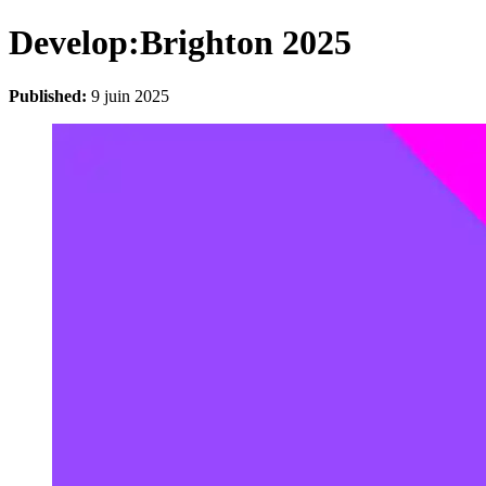
Develop:Brighton 2025
Published:
9 juin 2025