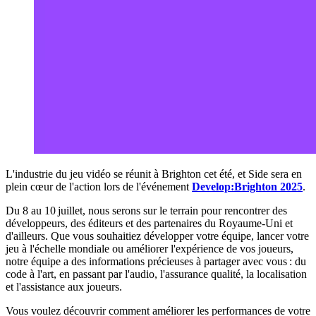
L'industrie du jeu vidéo se réunit à Brighton cet été, et Side sera en
plein cœur de l'action lors de l'événement
Develop:Brighton 2025
.
Du 8 au 10 juillet, nous serons sur le terrain pour rencontrer des
développeurs, des éditeurs et des partenaires du Royaume-Uni et
d'ailleurs. Que vous souhaitiez développer votre équipe, lancer votre
jeu à l'échelle mondiale ou améliorer l'expérience de vos joueurs,
notre équipe a des informations précieuses à partager avec vous : du
code à l'art, en passant par l'audio, l'assurance qualité, la localisation
et l'assistance aux joueurs.
Vous voulez découvrir comment améliorer les performances de votre