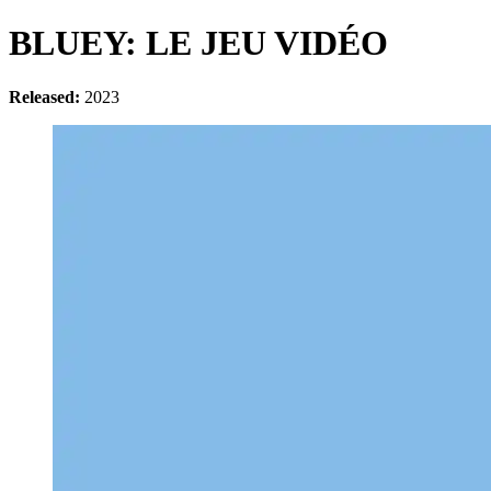
BLUEY: LE JEU VIDÉO
Released:
2023