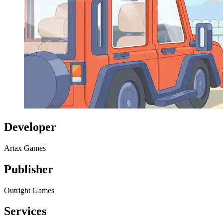
Developer
Artax Games
Publisher
Outright Games
Services