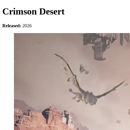
Crimson Desert
Released:
2026