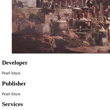
Developer
Pearl Abyss
Publisher
Pearl Abyss
Services