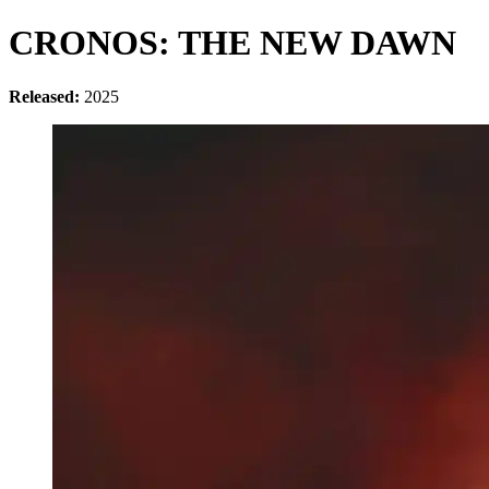
CRONOS: THE NEW DAWN
Released:
2025