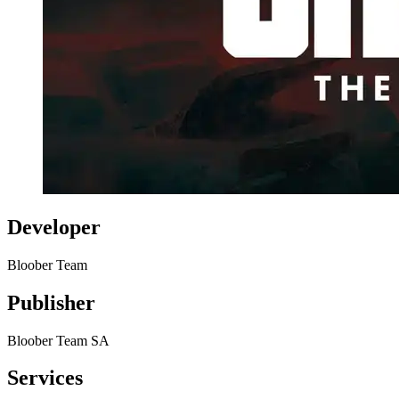
Developer
Bloober Team
Publisher
Bloober Team SA
Services