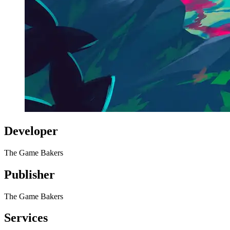
Developer
The Game Bakers
Publisher
The Game Bakers
Services