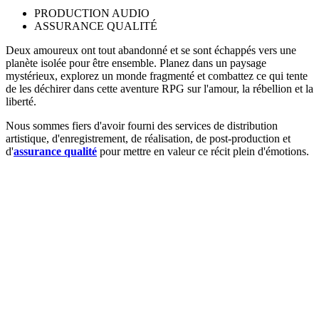
PRODUCTION AUDIO
ASSURANCE QUALITÉ
Deux amoureux ont tout abandonné et se sont échappés vers une
planète isolée pour être ensemble. Planez dans un paysage
mystérieux, explorez un monde fragmenté et combattez ce qui tente
de les déchirer dans cette aventure RPG sur l'amour, la rébellion et la
liberté.
Nous sommes fiers d'avoir fourni des services de distribution
artistique, d'enregistrement, de réalisation, de post-production et
d'
assurance qualité
pour mettre en valeur ce récit plein d'émotions.