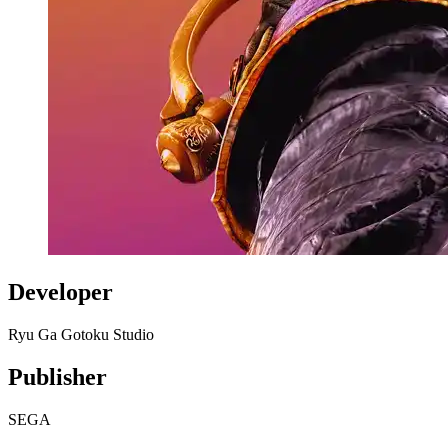
Developer
Ryu Ga Gotoku Studio
Publisher
SEGA