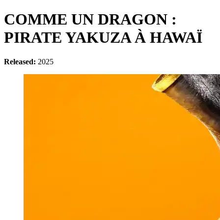
COMME UN DRAGON :
PIRATE YAKUZA À HAWAÏ
Released:
2025