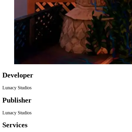
Developer
Lunacy Studios
Publisher
Lunacy Studios
Services