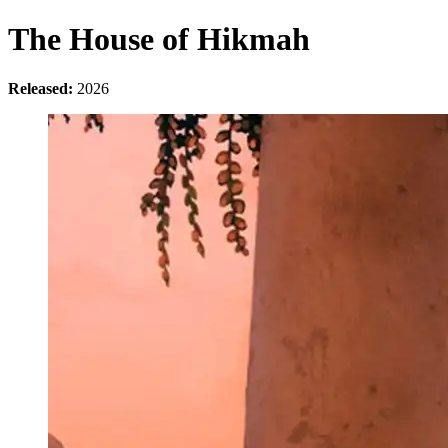
The House of Hikmah
Released:
2026