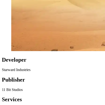
Developer
Starward Industries
Publisher
11 Bit Studios
Services