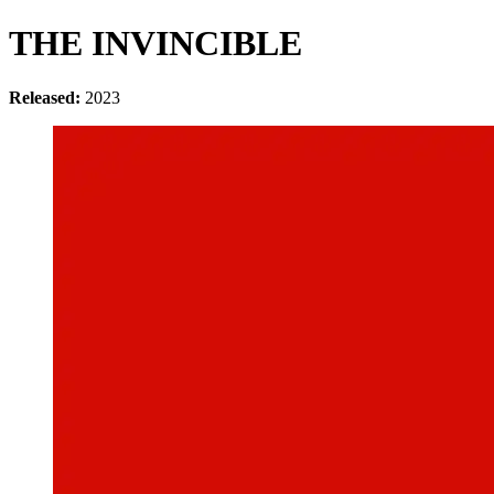
THE INVINCIBLE
Released:
2023