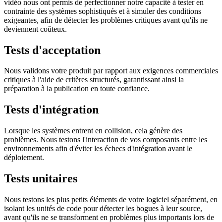
vidéo nous ont permis de perfectionner notre capacité à tester en
contrainte des systèmes sophistiqués et à simuler des conditions
exigeantes, afin de détecter les problèmes critiques avant qu'ils ne
deviennent coûteux.
Tests d'acceptation
Nous validons votre produit par rapport aux exigences commerciales
critiques à l'aide de critères structurés, garantissant ainsi la
préparation à la publication en toute confiance.
Tests d'intégration
Lorsque les systèmes entrent en collision, cela génère des
problèmes. Nous testons l'interaction de vos composants entre les
environnements afin d'éviter les échecs d'intégration avant le
déploiement.
Tests unitaires
Nous testons les plus petits éléments de votre logiciel séparément, en
isolant les unités de code pour détecter les bogues à leur source,
avant qu'ils ne se transforment en problèmes plus importants lors de