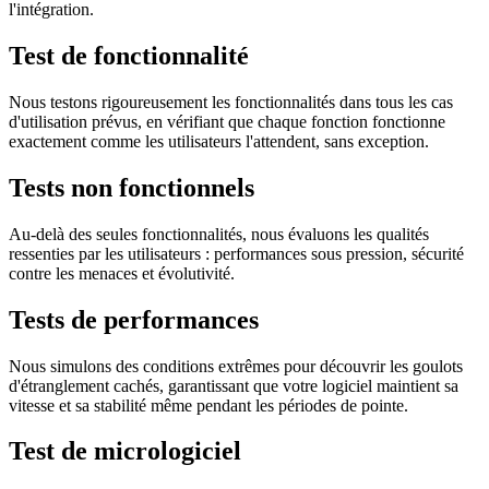
l'intégration.
Test de fonctionnalité
Nous testons rigoureusement les fonctionnalités dans tous les cas
d'utilisation prévus, en vérifiant que chaque fonction fonctionne
exactement comme les utilisateurs l'attendent, sans exception.
Tests non fonctionnels
Au-delà des seules fonctionnalités, nous évaluons les qualités
ressenties par les utilisateurs : performances sous pression, sécurité
contre les menaces et évolutivité.
Tests de performances
Nous simulons des conditions extrêmes pour découvrir les goulots
d'étranglement cachés, garantissant que votre logiciel maintient sa
vitesse et sa stabilité même pendant les périodes de pointe.
Test de micrologiciel