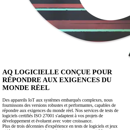
AQ LOGICIELLE CONÇUE POUR
RÉPONDRE AUX EXIGENCES DU
MONDE RÉEL
Des appareils IoT aux systèmes embarqués complexes, nous
fournissons des versions robustes et performantes, capables de
répondre aux exigences du monde réel. Nos services de tests de
logiciels certifiés ISO 27001 s'adaptent à vos projets de
développement et évoluent avec votre croissance.
Plus de trois décennies d'expérience en tests de logiciels et jeux