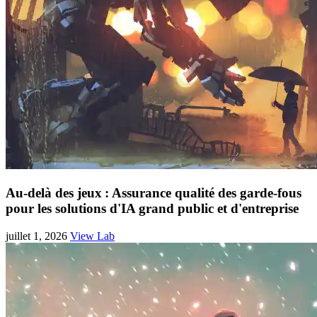
Au-delà des jeux : Assurance qualité des garde-fous
pour les solutions d'IA grand public et d'entreprise
juillet 1, 2026
View Lab