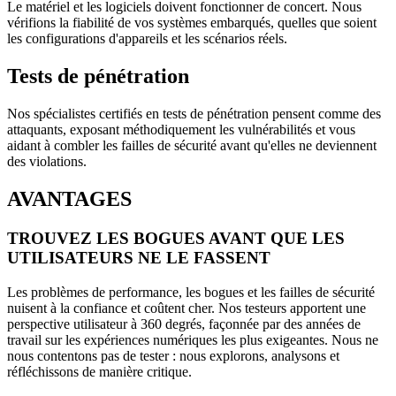
Le matériel et les logiciels doivent fonctionner de concert. Nous
vérifions la fiabilité de vos systèmes embarqués, quelles que soient
les configurations d'appareils et les scénarios réels.
Tests de pénétration
Nos spécialistes certifiés en tests de pénétration pensent comme des
attaquants, exposant méthodiquement les vulnérabilités et vous
aidant à combler les failles de sécurité avant qu'elles ne deviennent
des violations.
AVANTAGES
TROUVEZ LES BOGUES AVANT QUE LES
UTILISATEURS NE LE FASSENT
Les problèmes de performance, les bogues et les failles de sécurité
nuisent à la confiance et coûtent cher. Nos testeurs apportent une
perspective utilisateur à 360 degrés, façonnée par des années de
travail sur les expériences numériques les plus exigeantes. Nous ne
nous contentons pas de tester : nous explorons, analysons et
réfléchissons de manière critique.