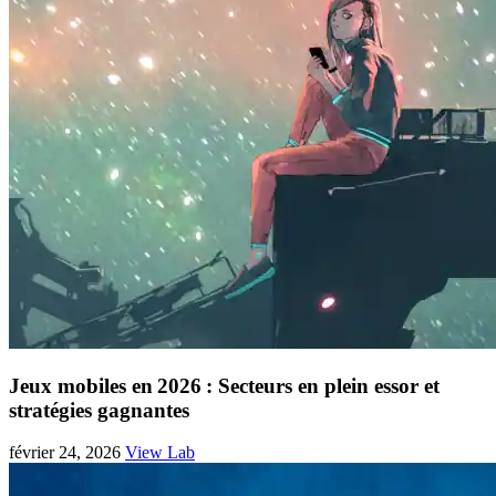
Jeux mobiles en 2026 : Secteurs en plein essor et
stratégies gagnantes
février 24, 2026
View Lab