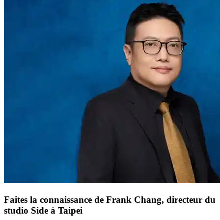
Faites la connaissance de Frank Chang, directeur du
studio Side à Taipei