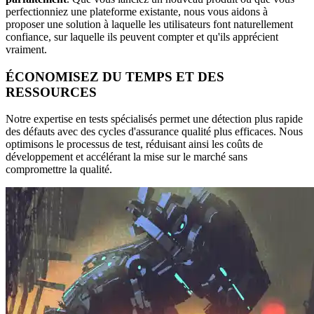
perfectionniez une plateforme existante, nous vous aidons à
proposer une solution à laquelle les utilisateurs font naturellement
confiance, sur laquelle ils peuvent compter et qu'ils apprécient
vraiment.
ÉCONOMISEZ DU TEMPS ET DES
RESSOURCES
Notre expertise en tests spécialisés permet une détection plus rapide
des défauts avec des cycles d'assurance qualité plus efficaces. Nous
optimisons le processus de test, réduisant ainsi les coûts de
développement et accélérant la mise sur le marché sans
compromettre la qualité.