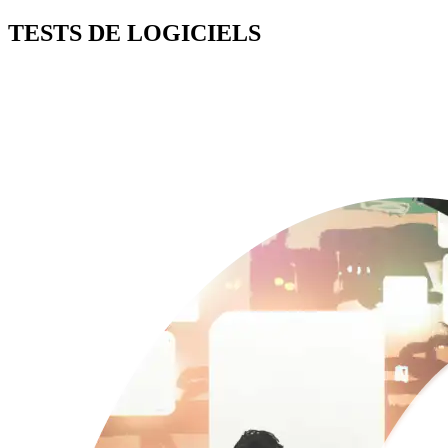
TESTS DE LOGICIELS