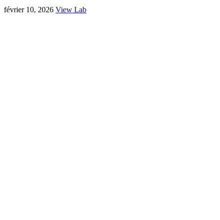
février 10, 2026
View Lab