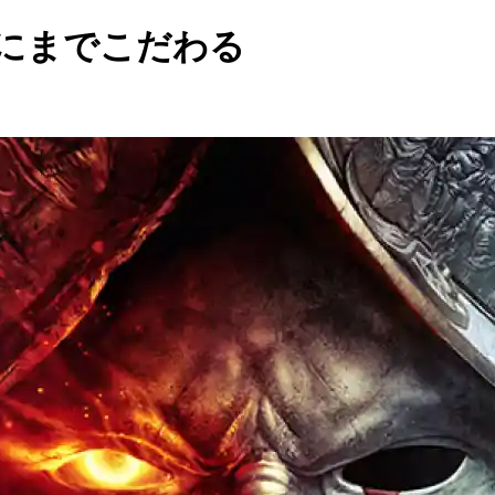
、細部にまでこだわる