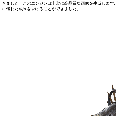
きました。このエンジンは非常に高品質な画像を生成しますが、理
に優れた成果を挙げることができました。