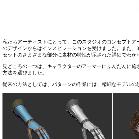
私たちアーティストにとって、このスタジオのコンセプトア
のデザインからはインスピレーションを受けました。また、
セットのさまざまな部分に素材の特性が示された詳細でわか
見どころの一つは、キャラクターのアーマーにふんだんに施
方法を選びました。
従来の方法としては、パターンの作業には、精細なモデルの