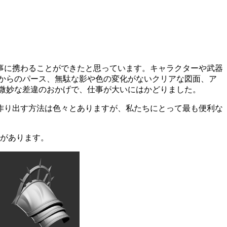
事に携わることができたと思っています。キャラクターや武器
からのパース、無駄な影や色の変化がないクリアな図面、ア
た微妙な差違のおかげで、仕事が大いにはかどりました。
作り出す方法は色々とありますが、私たちにとって最も便利な
つがあります。