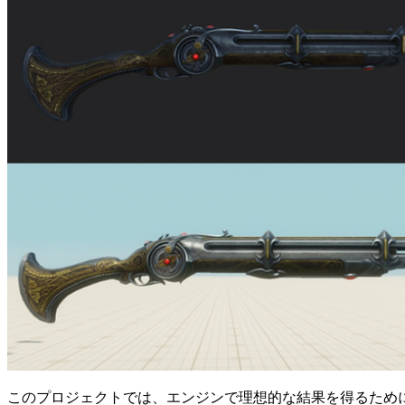
このプロジェクトでは、エンジンで理想的な結果を得るために、個