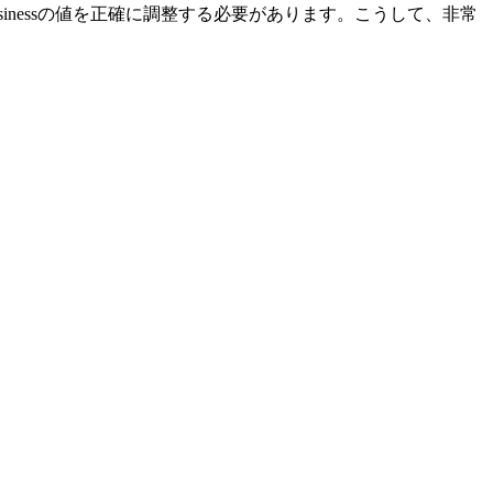
sinessの値を正確に調整する必要があります。こうして、非常