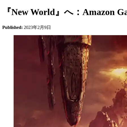
『New World』へ：Amazon
Published:
2023年2月9日