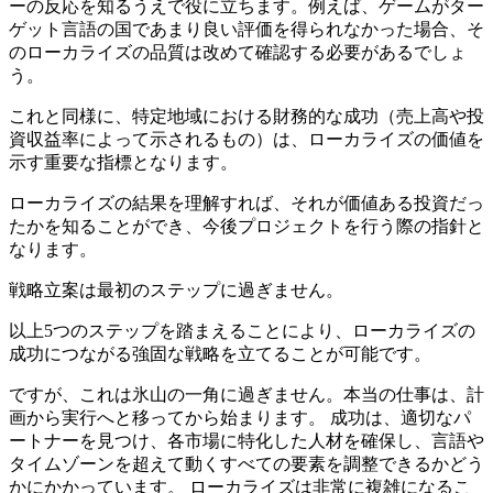
ーの反応を知るうえで役に立ちます。例えば、ゲームがター
ゲット言語の国であまり良い評価を得られなかった場合、そ
のローカライズの品質は改めて確認する必要があるでしょ
う。
これと同様に、特定地域における財務的な成功（売上高や投
資収益率によって示されるもの）は、ローカライズの価値を
示す重要な指標となります。
ローカライズの結果を理解すれば、それが価値ある投資だっ
たかを知ることができ、今後プロジェクトを行う際の指針と
なります。
戦略立案は最初のステップに過ぎません。
以上5つのステップを踏まえることにより、ローカライズの
成功につながる強固な戦略を立てることが可能です。
ですが、これは氷山の一角に過ぎません。本当の仕事は、計
画から実行へと移ってから始まります。 成功は、適切なパ
ートナーを見つけ、各市場に特化した人材を確保し、言語や
タイムゾーンを超えて動くすべての要素を調整できるかどう
かにかかっています。 ローカライズは非常に複雑になるこ