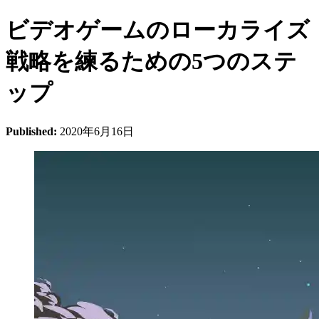
ビデオゲームのローカライズ
戦略を練るための5つのステ
ップ
Published:
2020年6月16日