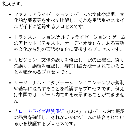
捉えます。
ファミリアライゼーション：ゲームの文体や語調、文
化的な要素等をすべて理解し、それを用語集やスタイ
ルガイドに記録するプロセスです。
トランスレーション/カルチャライゼーション：ゲーム
のアセット（テキスト、オーディオ等）を、ある言語
や文化から別の言語や文化に変換するプロセスです。
リビジョン：文体の誤りを修正し、訳の正確性、綴り
の誤り、誤植を確認し、専門用語が統一されているこ
とを確かめるプロセスです。
リージョナル・アダプテーション：コンテンツが規制
や基準に適合することを確認するプロセスです。例え
ば中国では、ゲーム内で血を表示することができませ
ん。
「
ローカライズ品質保証
（LQA）」はゲーム内で翻訳
の品質を確認し、それがいかにゲームに統合されてい
るかを検証するプロセスです。