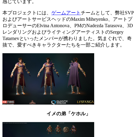
感じています。
本プロジェクトには、
ゲームアート
チームとして、弊社SVP
およびアートサービスヘッドのMaxim Miheyenko、アートプ
ロデューサーのElvina Antonova、PMのNadezda Tarasova、3D
レンダリングおよびライティングアーティストのSergey
Tatarnevといったメンバーが携わりました。気まぐれで、奇
抜で、愛すべきキャラクターたちを一部ご紹介します。
イメの弟「ケホル」