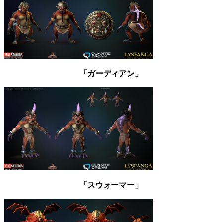
「ガーディアン」
「スウォーマー」