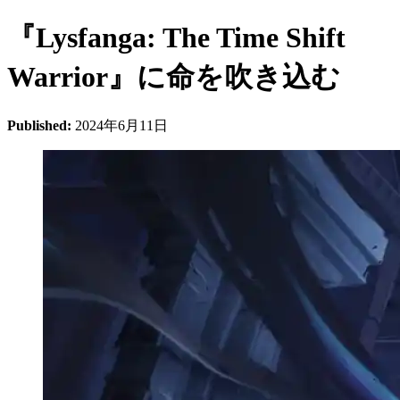
『Lysfanga: The Time Shift
Warrior』に命を吹き込む
Published:
2024年6月11日