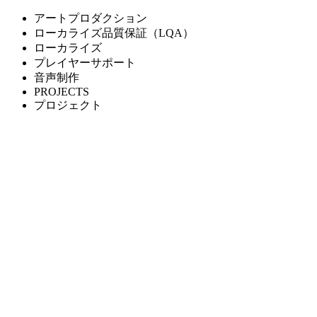
アートプロダクション
ローカライズ品質保証（LQA）
ローカライズ
プレイヤーサポート
音声制作
PROJECTS
プロジェクト