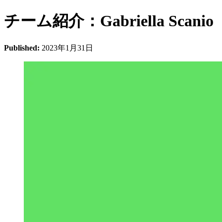
チーム紹介：Gabriella Scanio
Published:
2023年1月31日