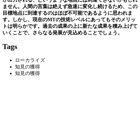
ません。人間の言葉は絶えず急速に変化し続けるため、この
目標地点に到達するのはほぼ不可能であるように思われま
す。しかし、現在のMTの技術レベルにあってもそのメリッ
トは明らかです。過去の成果の上に新たな成果を積み上げて
いくことで、さらなる発展が見込めることでしょう。
Tags
ローカライズ
知見の獲得
知見の獲得