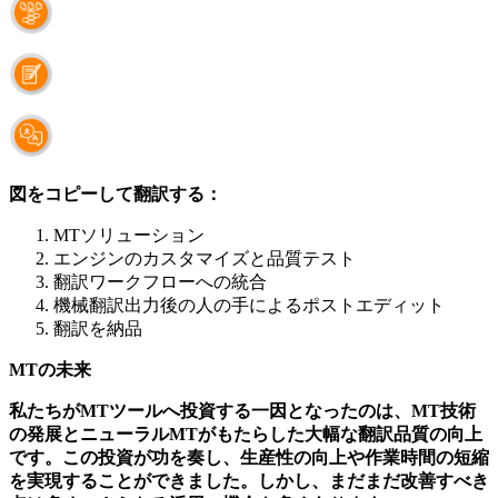
図をコピーして翻訳する：
MTソリューション
エンジンのカスタマイズと品質テスト
翻訳ワークフローへの統合
機械翻訳出力後の人の手によるポストエディット
翻訳を納品
MTの未来
私たちがMTツールへ投資する一因となったのは、MT技術
の発展とニューラルMTがもたらした大幅な翻訳品質の向上
です。この投資が功を奏し、生産性の向上や作業時間の短縮
を実現することができました。しかし、まだまだ改善すべき