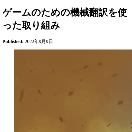
ゲームのための機械翻訳を使
った取り組み
Published:
2022年9月9日