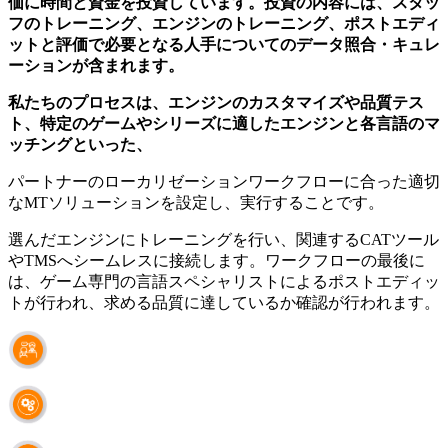
価に時間と資金を投資しています。投資の内容には、スタッ
フのトレーニング、エンジンのトレーニング、ポストエディ
ットと評価で必要となる人手についてのデータ照合・キュレ
ーションが含まれます。
私たちのプロセスは、エンジンのカスタマイズや品質テス
ト、特定のゲームやシリーズに適したエンジンと各言語のマ
ッチングといった、
パートナーのローカリゼーションワークフローに合った適切
なMTソリューションを設定し、実行することです。
選んだエンジンにトレーニングを行い、関連するCATツール
やTMSへシームレスに接続します。ワークフローの最後に
は、ゲーム専門の言語スペシャリストによるポストエディッ
トが行われ、求める品質に達しているか確認が行われます。