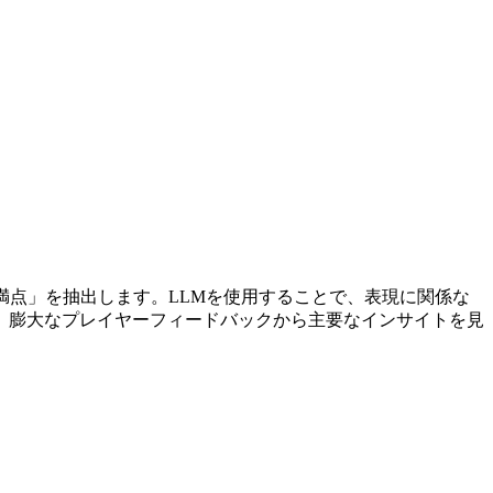
不満点」を抽出します。LLMを使用することで、表現に関係な
、膨大なプレイヤーフィードバックから主要なインサイトを見