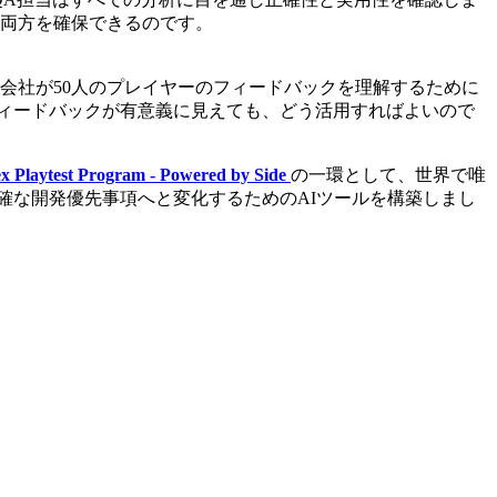
両方を確保できるのです。
ム会社が50人のプレイヤーのフィードバックを理解するために
ィードバックが有意義に見えても、どう活用すればよいので
x Playtest Program - Powered by Side
の一環として、世界で唯
確な開発優先事項へと変化するためのAIツールを構築しまし