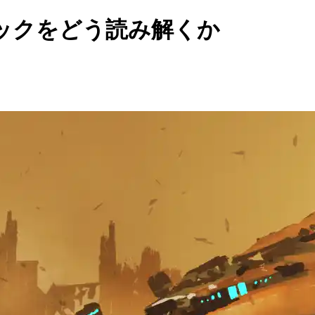
ックをどう読み解くか