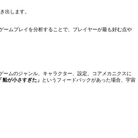
導き出します。
のゲームプレイを分析することで、プレイヤーが最も好む点や
。ゲームのジャンル、キャラクター、設定、コアメカニクスに
「船が小さすぎた」
というフィードバックがあった場合、宇宙