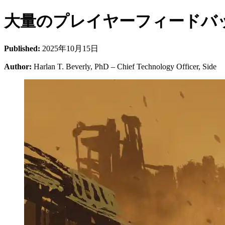
大量のプレイヤーフィードバ
Published:
2025年10月15日
Author:
Harlan T. Beverly, PhD – Chief Technology Officer, Side