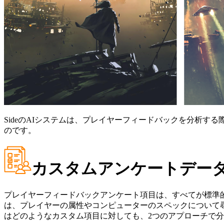
SideのAIシステムは、プレイヤーフィードバックを分析
のです。
カスタムアンケートデー
プレイヤーフィードバックアンケート項目は、すべてが標準
は、プレイヤーの属性やコンピューターのスペックについて尋
はどのようなカスタム項目に対しても、2つのアプローチで