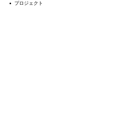
プロジェクト