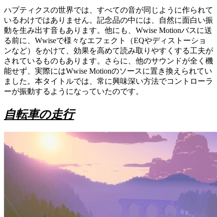
ハプティクスの世界では、すべての音が同じように作られて
いるわけではありません。記念品の中には、自然に面白い振
動を生み出す音もあります。他にも、Wwise Motionバスに送
る前に、Wwiseで様々なエフェクト（EQやディストーショ
ンなど）をかけて、効果を高めて読み取りやすくする工夫が
されているものもあります。さらに、他のサウンドが全く機
能せず、実際にはWwise Motionのソースに置き換えられてい
ました。本タイトルでは、常に興味深い方法でコントローラ
ーが振動するようになっていたのです。
自転車の走行