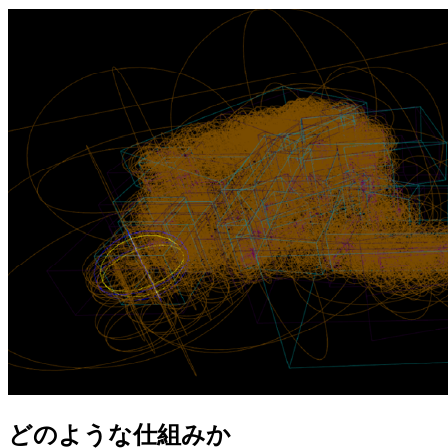
どのような仕組みか