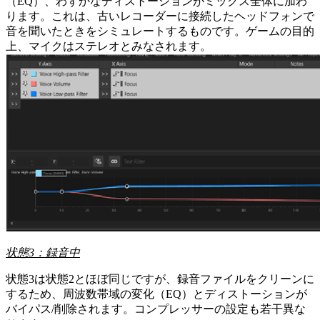
（EQ）、わずかなディストーションがミックス全体に加わ
ります。これは、古いレコーダーに接続したヘッドフォンで
音を聞いたときをシミュレートするものです。ゲームの目的
上、マイクはステレオとみなされます。
状態
3
：録音中
状態3は状態2とほぼ同じですが、録音ファイルをクリーンに
するため、周波数帯域の変化（EQ）とディストーションが
バイパス/削除されます。コンプレッサーの設定も若干異な