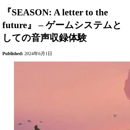
『SEASON: A letter to the
future』 – ゲームシステムと
しての音声収録体験
Published:
2024年6月1日