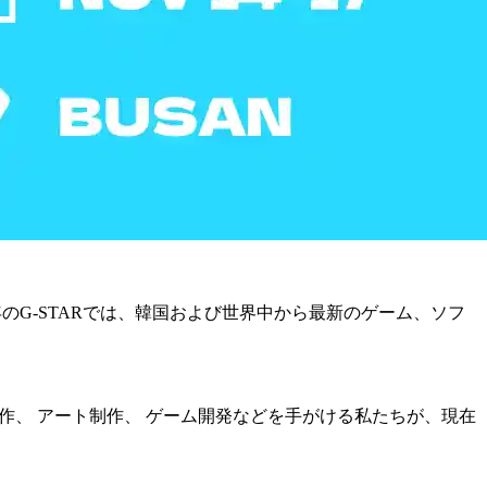
今年のG-STARでは、韓国および世界中から最新のゲーム、ソフ
制作、 アート制作、 ゲーム開発などを手がける私たちが、現在