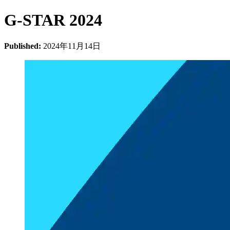
G-STAR 2024
Published:
2024年11月14日