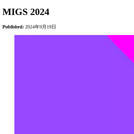
MIGS 2024
Published:
2024年9月19日