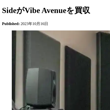
SideがVibe Avenueを買収
Published:
2023年10月16日