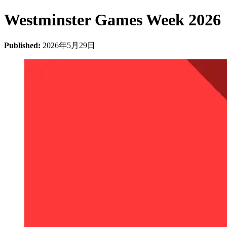
Westminster Games Week 2026
Published:
2026年5月29日