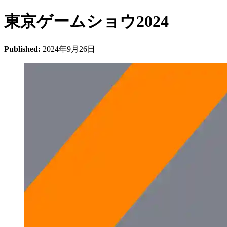
東京ゲームショウ2024
Published:
2024年9月26日