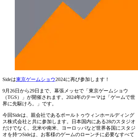
Sideは
東京ゲームショウ
2024に再び参加します！
9月26日から29日まで、幕張メッセで「東京ゲームショウ
（TGS）」が開催されます。2024年のテーマは「ゲームで世
界に先駆けろ。」です。
今回Sideは、親会社であるポールトゥウィンホールディング
ス株式会社と共に参加します。日本国内にある28のスタジオ
だけでなく、北米や南米、ヨーロッパなど世界各国にスタジ
オを持つSideは、お客様のゲームのローンチに必要なすべて