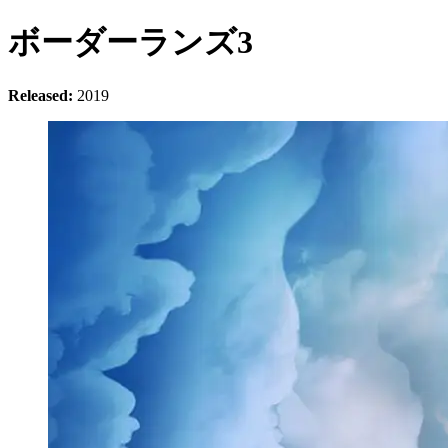
ボーダーランズ3
Released:
2019