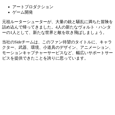
アートプロダクション
ゲーム開発
元祖ルーターシューターが、大量の銃と騒乱に満ちた冒険を
詰め込んで帰ってきました。4人の新たなヴォルト・ハンタ
ーの1人として、新たな世界と敵を吹き飛ばしましょう。
当社のSideチームは、このファン待望のタイトルに、キャラ
クター、武器、環境、小道具のデザイン、アニメーション、
モーションキャプチャーサービスなど、幅広いサポートサー
ビスを提供できたことを誇りに思っています。