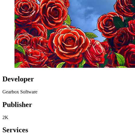
Developer
Gearbox Software
Publisher
2K
Services