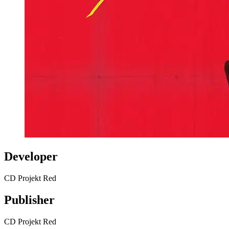
Developer
CD Projekt Red
Publisher
CD Projekt Red