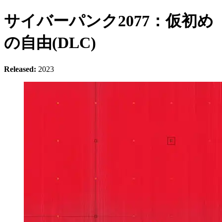
サイバーパンク2077：仮初め
の自由(DLC)
Released:
2023