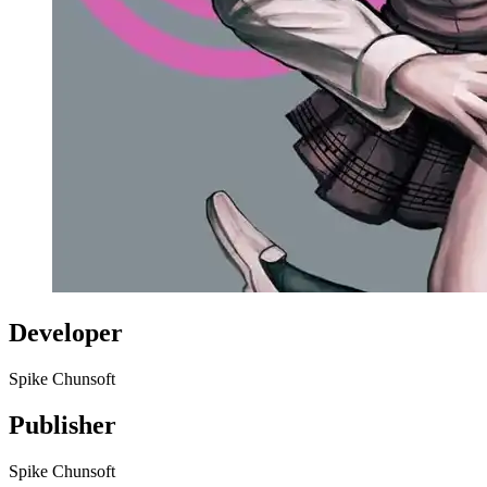
Developer
Spike Chunsoft
Publisher
Spike Chunsoft