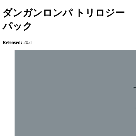
ダンガンロンパ トリロジー
パック
Released:
2021