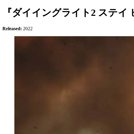
『ダイイングライト2 ステイ
Released:
2022