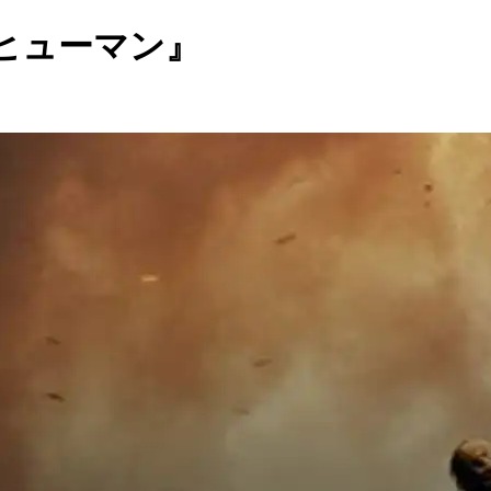
 ヒューマン』