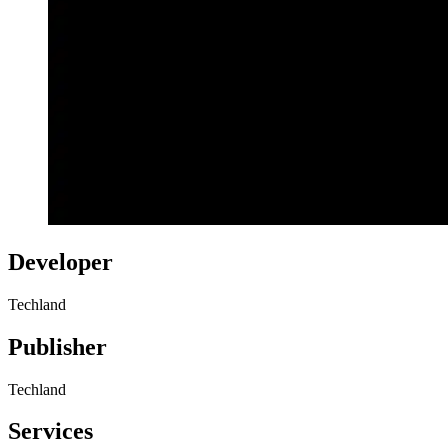
Developer
Techland
Publisher
Techland
Services