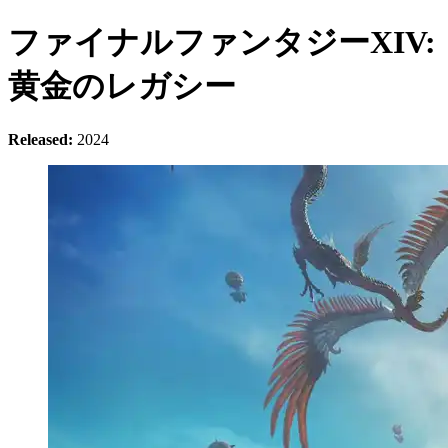
ファイナルファンタジーXIV:
黄金のレガシー
Released:
2024