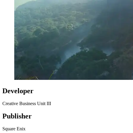
Developer
Creative Business Unit III
Publisher
Square Enix