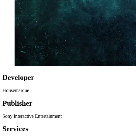
Developer
Housemarque
Publisher
Sony Interactive Entertainment
Services