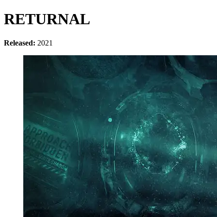
RETURNAL
Released:
2021