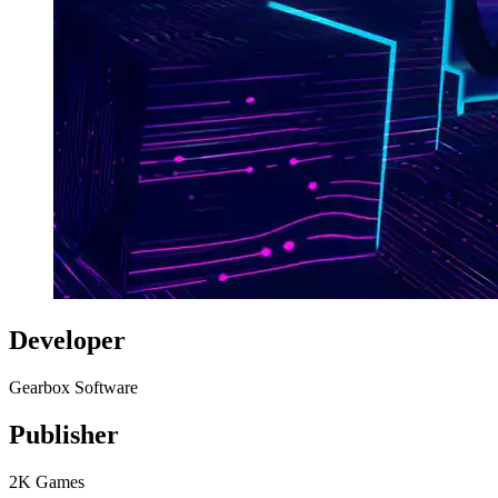
Developer
Gearbox Software
Publisher
2K Games