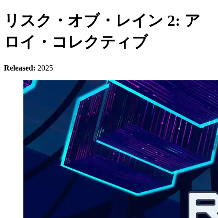
リスク・オブ・レイン 2: ア
ロイ・コレクティブ
Released:
2025