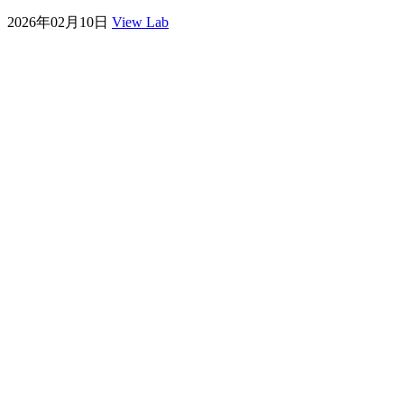
2026年02月10日
View Lab