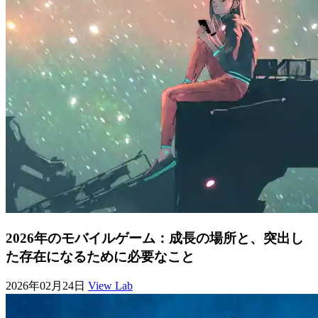
2026年のモバイルゲーム：成長の場所と、突出し
た存在になるために必要なこと
2026年02月24日
View Lab