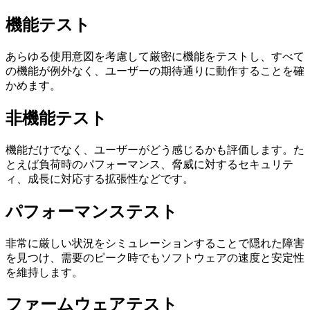
機能テスト
あらゆる使用意図を考慮して厳密に機能をテストし、すべて
の機能が例外なく、ユーザーの期待通りに動作することを確
かめます。
非機能テスト
機能だけでなく、ユーザーがどう感じるかも評価します。た
とえば負荷時のパフォーマンス、脅威に対するセキュリテ
ィ、成長に対応する拡張性などです。
パフォーマンステスト
非常に厳しい状況をシミュレーションすることで隠れた障害
を見つけ、需要のピーク時でもソフトウェアの速度と安定性
を維持します。
ファームウェアテスト