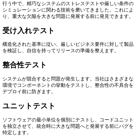
行う中で、精巧なシステムのストレステストや厳しい条件の
シミュレーションに関わる技術を磨いてきました。これによ
り、重大な欠陥を大きな問題に発展する前に発見できます。
受け入れテスト
構造化された基準に従い、厳しいビジネス要件に対して製品
を検証し、自信を持ってリリースの準備を整えます。
整合性テスト
システムが競合すると問題が発生します。当社はさまざまな
環境でコンポーネントの挙動をテストし、整合性の不具合を
デプロイ前に防ぎます。
ユニットテスト
ソフトウェアの最小単位を個別にテストし、コードユニット
を独立させて、統合時に大きな問題へと発展する前にバグを
特定します。