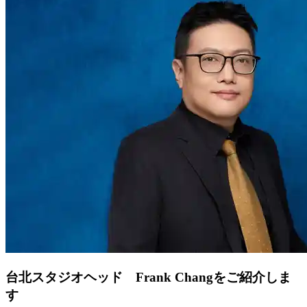
台北スタジオヘッド Frank Changをご紹介しま
す