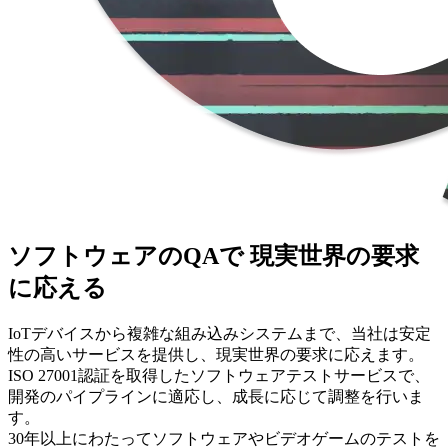
ソフトウェアのQAで 現実世界の要求
に応える
IoTデバイスから複雑な組み込みシステムまで、当社は安定
性の高いサービスを提供し、現実世界の要求に応えます。
ISO 27001認証を取得したソフトウェアテストサービスで、
開発のパイプラインに適応し、成長に応じて調整を行いま
す。
30年以上にわたってソフトウェアやビデオゲームのテストを