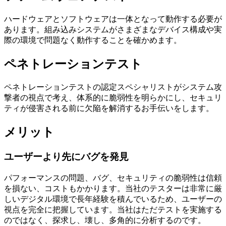
ハードウェアとソフトウェアは一体となって動作する必要が
あります。組み込みシステムがさまざまなデバイス構成や実
際の環境で問題なく動作することを確かめます。
ペネトレーションテスト
ペネトレーションテストの認定スペシャリストがシステム攻
撃者の視点で考え、体系的に脆弱性を明らかにし、セキュリ
ティが侵害される前に欠陥を解消するお手伝いをします。
メリット
ユーザーより先にバグを発見
パフォーマンスの問題、バグ、セキュリティの脆弱性は信頼
を損ない、コストもかかります。当社のテスターは非常に厳
しいデジタル環境で長年経験を積んでいるため、ユーザーの
視点を完全に把握しています。当社はただテストを実施する
のではなく、探求し、壊し、多角的に分析するのです。