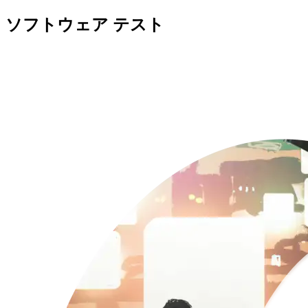
ソフトウェア テスト