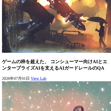
ゲームの枠を超えた、 コンシューマー向けAIとエ
ンタープライズAIを支えるAIガードレールのQA
2026年07月01日
View Lab