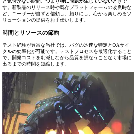
ど気付かない瞬間、つまり
特に問題が生じていない
ときで
す。新製品のリリース時や既存プラットフォームの改良時な
ど、ユーザーが自ずと信頼し、頼りにし、心から楽しめるソ
リューションの提供をお手伝いします。
時間とリソースの節約
テスト経験が豊富な当社では、バグの迅速な特定とQAサイ
クルの効率化が可能です。テストプロセスを最適化すること
で、開発コストを削減しながら品質を損なうことなく市場に
出るまでの時間を短縮します。