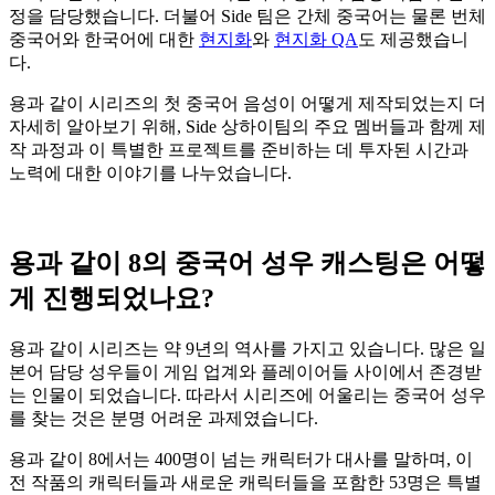
정을 담당했습니다. 더불어 Side 팀은 간체 중국어는 물론 번체
중국어와 한국어에 대한
현지화
와
현지화 QA
도 제공했습니
다.
용과 같이 시리즈의 첫 중국어 음성이 어떻게 제작되었는지 더
자세히 알아보기 위해, Side 상하이팀의 주요 멤버들과 함께 제
작 과정과 이 특별한 프로젝트를 준비하는 데 투자된 시간과
노력에 대한 이야기를 나누었습니다.
용과 같이
8
의 중국어 성우 캐스팅은 어떻
게 진행되었나요
?
용과 같이 시리즈는 약 9년의 역사를 가지고 있습니다. 많은 일
본어 담당 성우들이 게임 업계와 플레이어들 사이에서 존경받
는 인물이 되었습니다. 따라서 시리즈에 어울리는 중국어 성우
를 찾는 것은 분명 어려운 과제였습니다.
용과 같이 8에서는 400명이 넘는 캐릭터가 대사를 말하며, 이
전 작품의 캐릭터들과 새로운 캐릭터들을 포함한 53명은 특별