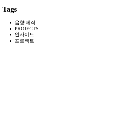
Tags
음향 제작
PROJECTS
인사이트
프로젝트