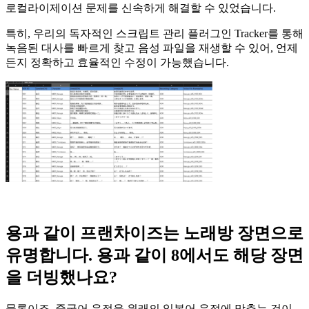
로컬라이제이션 문제를 신속하게 해결할 수 있었습니다.
특히, 우리의 독자적인 스크립트 관리 플러그인 Tracker를 통해
녹음된 대사를 빠르게 찾고 음성 파일을 재생할 수 있어, 언제
든지 정확하고 효율적인 수정이 가능했습니다.
용과 같이 프랜차이즈는 노래방 장면으로
유명합니다
.
용과 같이
8
에서도 해당 장면
을 더빙했나요
?
물론이죠. 중국어 음절을 원래의 일본어 음절에 맞추는 것이