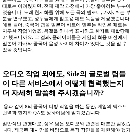
때로는 어려웠지만, 전체 제작 과정에서 가장 좋아하는 부분이
었습니다. 노래 현지화를 위해 모든 곡의 멜로디, 가사, 쉬는 부
분을 연구했고, 성우들에게 참고용 데모 녹음을 제공했습니다.
예를 들어, 중국어 랩을 일본어 비트에 맞추는 작업은 때로는
지루한 작업이었죠. 음절을 하나씩 표시하고 한자로 재할당해
야 했으니까요. 그 결과, 플레이어들은 게임의 최종 버전에서
일본어 가사와 중국어 음성 사이에 차이가 있다는 것을 알 수
있을 것입니다.
오디오 작업 외에도
, Side
의 글로벌 팀들
이 다른 서비스에서 어떻게 협력했는지
더 자세히 말씀해 주시겠습니까
?
용과 같이 8의 중국어 더빙 작업을 하는 동안, 게임의 텍스트
번역과 현지화 QA도 상하이팀에 맡겨졌습니다.
일반적인 관행대로, 성우 팀은 오디오와 관련된 대본만 받았습
니다. 제공된 대사만을 바탕으로 특정 장면들을 재현해야 했기