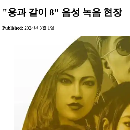
"용과 같이 8" 음성 녹음 현장
Published:
2024년 3월 1일