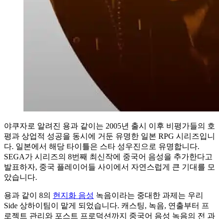
야쿠자로 알려진 용과 같이는 2005년 출시 이후 비평가들의 호
평과 상업적 성공을 동시에 거둔 유명한 일본 RPG 시리즈입니
다. 일본에서 해당 타이틀은 스타 성우진으로 유명합니다.
SEGA가 시리즈의 8번째 최신작에 중국어 음성을 추가한다고
발표하자, 중국 플레이어들 사이에서 자연스럽게 큰 기대를 모
았습니다.
용과 같이 8의
현지화 음성
녹음이라는 중대한 과제는 우리
Side 상하이팀이 맡게 되었습니다. 캐스팅, 녹음, 연출부터 프
로젝트 관리와 포스트 프로덕션까지 중국어 음성 녹음의 전 과