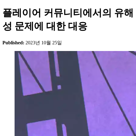
플레이어 커뮤니티에서의 유해
성 문제에 대한 대응
Published:
2023년 10월 25일