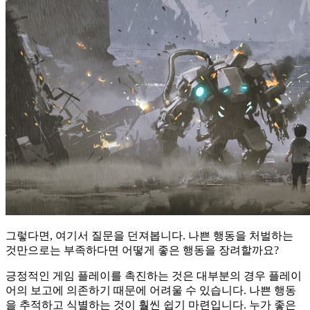
그렇다면, 여기서 질문을 던져봅니다. 나쁜 행동을 처벌하는
것만으로는 부족하다면 어떻게 좋은 행동을 장려할까요?
긍정적인 게임 플레이를 촉진하는 것은 대부분의 경우 플레이
어의 보고에 의존하기 때문에 어려울 수 있습니다. 나쁜 행동
을 추적하고 식별하는 것이 훨씬 쉽기 마련입니다. 누가 좋은