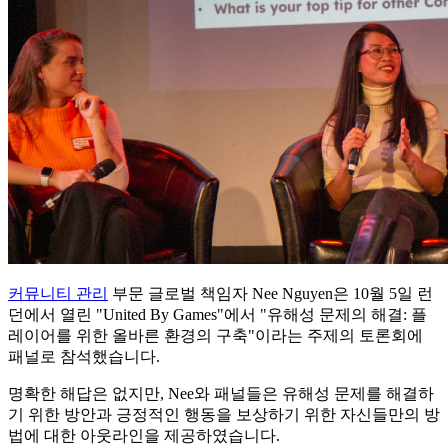
커뮤니티 관리
부문 글로벌 책임자 Nee Nguyen은 10월 5일 런
던에서 열린
"United By Games"
에서 "유해성 문제의 해결: 플
레이어를 위한 올바른 환경의 구축"이라는 주제의 토론회에
패널로 참석했습니다.
명확한 해답은 없지만, Nee와 패널들은 유해성 문제를 해결하
기 위한 방안과 긍정적인 행동을 보상하기 위한 자신들만의 방
법에 대한 아웃라인을 제공하였습니다.