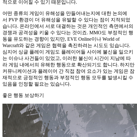
적으로 이어질 수 있기 때문입니다.
어떤 종류의 게임이 유해성을 만들어내는지에 대한 논의에
서
PVP 환경이 더 유해성을 유발할 수 있다는 점
이 지적되었
습니다. 온라인에서 서로 대결하는 것은 개인적인 측면에서의
경쟁과 공격성을 키울 수 있다는 것이죠. MMO도 부정적인 행
동을 유도하는 경향이 있지만,
EVE Online
이나
World of
Warcraft
와 같은 게임은 협력을 촉진하려는 시도도 있습니다.
심지어 싱글 플레이 게임도 플레이어들 사이에 불신을 일으키
는 이슈나 사건들이 있었고, 이러한 불신이 시간이 지남에 따
라 게임 내에서의 유해한 행동으로 확산되기도 합니다. 하지만
커뮤니케이션과 플레이어 간 직접 참여 요소가 있는 게임은 잠
재적으로 긍정적인 행동과 부정적인 행동 모두를 발생시킬 수
있음을 인정할 필요는 있습니다.
좋은 행동 보상하기