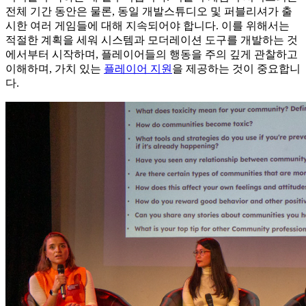
전체 기간 동안은 물론, 동일 개발스튜디오 및 퍼블리셔가 출
시한 여러 게임들에 대해 지속되어야 합니다. 이를 위해서는
적절한 계획을 세워 시스템과 모더레이션 도구를 개발하는 것
에서부터 시작하며, 플레이어들의 행동을 주의 깊게 관찰하고
이해하며, 가치 있는
플레이어 지원
을 제공하는 것이 중요합니
다.