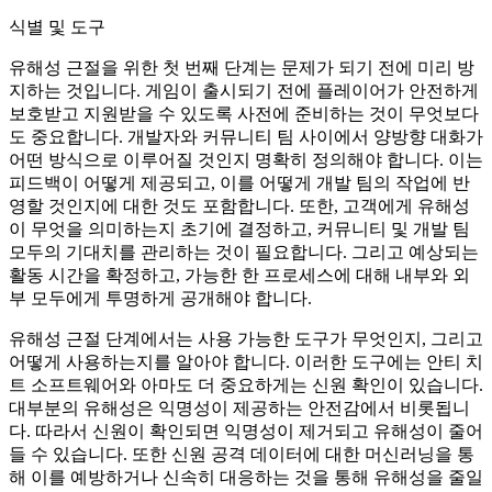
식별 및 도구
유해성 근절을 위한 첫 번째 단계는 문제가 되기 전에 미리 방
지하는 것입니다. 게임이 출시되기 전에 플레이어가 안전하게
보호받고 지원받을 수 있도록 사전에 준비하는 것이 무엇보다
도 중요합니다. 개발자와 커뮤니티 팀 사이에서 양방향 대화가
어떤 방식으로 이루어질 것인지 명확히 정의해야 합니다. 이는
피드백이 어떻게 제공되고, 이를 어떻게 개발 팀의 작업에 반
영할 것인지에 대한 것도 포함합니다. 또한, 고객에게 유해성
이 무엇을 의미하는지 초기에 결정하고, 커뮤니티 및 개발 팀
모두의 기대치를 관리하는 것이 필요합니다. 그리고 예상되는
활동 시간을 확정하고, 가능한 한 프로세스에 대해 내부와 외
부 모두에게 투명하게 공개해야 합니다.
유해성 근절 단계에서는 사용 가능한 도구가 무엇인지, 그리고
어떻게 사용하는지를 알아야 합니다. 이러한 도구에는 안티 치
트 소프트웨어와 아마도 더 중요하게는 신원 확인이 있습니다.
대부분의 유해성은 익명성이 제공하는 안전감에서 비롯됩니
다. 따라서 신원이 확인되면 익명성이 제거되고 유해성이 줄어
들 수 있습니다. 또한 신원 공격 데이터에 대한 머신러닝을 통
해 이를 예방하거나 신속히 대응하는 것을 통해 유해성을 줄일