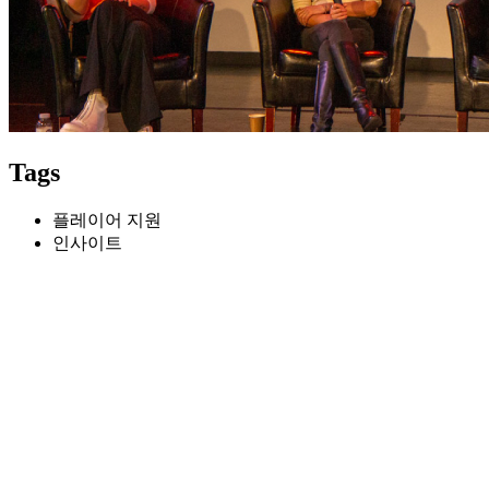
Tags
플레이어 지원
인사이트