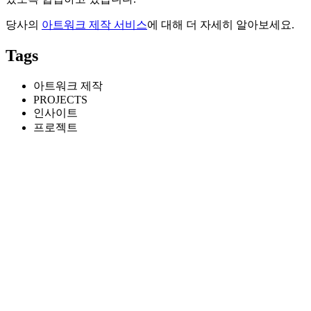
당사의
아트워크 제작 서비스
에 대해 더 자세히 알아보세요.
Tags
아트워크 제작
PROJECTS
인사이트
프로젝트