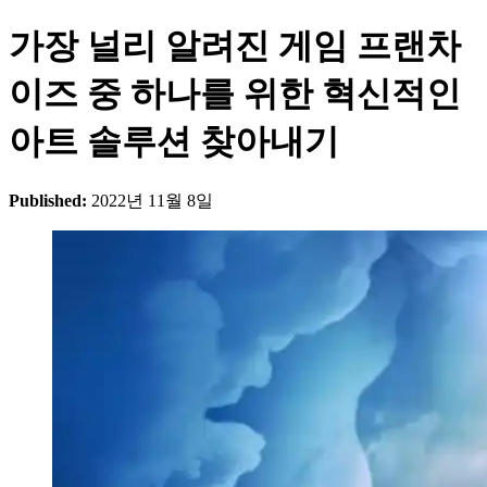
가장 널리 알려진 게임 프랜차
이즈 중 하나를 위한 혁신적인
아트 솔루션 찾아내기
Published:
2022년 11월 8일