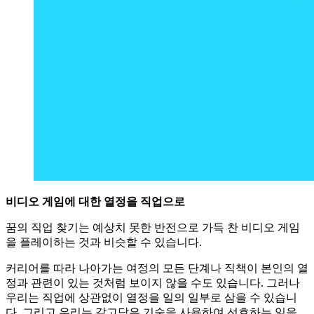
비디오 게임에 대한 열정을 직업으로
꿈의 직업 찾기는 예상치 못한 반전으로 가득 찬 비디오 게임
을 플레이하는 것과 비슷할 수 있습니다.
커리어를 따라 나아가는 여정의 모든 단계나 직책이 본인의 열
정과 관련이 있는 것처럼 보이지 않을 수도 있습니다. 그러나
우리는 직업에 상관없이 열정을 일의 일부로 삼을 수 있습니
다. 그리고 우리는 갈고닦은 기술을 사용하여 선호하는 일을