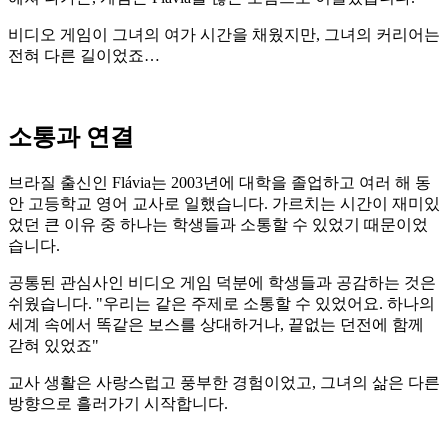
비디오 게임이 그녀의 여가 시간을 채웠지만, 그녀의 커리어는
전혀 다른 길이었죠…
소통과 연결
브라질 출신인 Flávia는 2003년에 대학을 졸업하고 여러 해 동
안 고등학교 영어 교사로 일했습니다. 가르치는 시간이 재미있
었던 큰 이유 중 하나는 학생들과 소통할 수 있었기 때문이었
습니다.
공통된 관심사인 비디오 게임 덕분에 학생들과 공감하는 것은
쉬웠습니다. "우리는 같은 주제로 소통할 수 있었어요. 하나의
세계 속에서 똑같은 보스를 상대하거나, 끝없는 던전에 함께
갇혀 있었죠"
교사 생활은 사랑스럽고 풍부한 경험이었고, 그녀의 삶은 다른
방향으로 흘러가기 시작합니다.