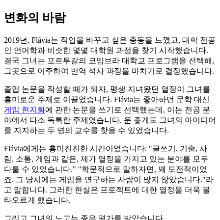
변화의 바람
2019년, Flávia는 직업을 바꾸고 싶은 충동을 느꼈고, 대학 전공
인 언어학과 비슷한 몇몇 대학원 과정을 찾기 시작했습니다.
결국 그녀는 포르투갈의 코임브라 대학교 프로그램을 선택해,
그곳으로 이주하여 번역 석사 과정을 마치기로 결정했습니다.
졸업 논문을 작성할 때가 되자, 평생 지녀왔던 열정이 그녀를
흥미로운 주제로 이끌었습니다. Flávia는 좋아하던 문학 대신
게임 현지화
에 관한 논문을 쓰기로 선택했는데, 이는 전공 분
야에서 다소 독특한 주제였습니다. 운 좋게도 그녀의 아이디어
를 지지하는 두 명의 교수를 찾을 수 있었습니다.
Flávia에게는 흥미진진한 시간이었습니다: "글쓰기, 기술, 사
람, 소통, 게임과 같은, 제가 열정을 가지고 있는 분야를 모두
다룰 수 있었습니다." "학문적으로 말하자면, 꽤 도전적이었
죠. 그 당시에는 게임을 연구하는 사람이 많지 않았습니다."라
고 말합니다. 그러한 현실은 프로젝트에 대한 열정을 더욱 불
타오르게 했습니다.
그리고 그녀의 노고는 좋은 평가를 받았습니다.