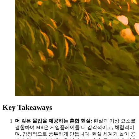
Key Takeaways
더 깊은 몰입을 제공하는 혼합 현실:
현실과 가상 요소를
결합하여 MR은 게임플레이를 더 감각적이고, 체험적이
며, 감정적으로 풍부하게 만듭니다. 현실 세계가 놀이 공