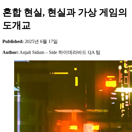
혼합 현실, 현실과 가상 게임의
도개교
Published:
2025년 6월 17일
Author:
Anjali Sidum – Side 하이데라바드 QA 팀