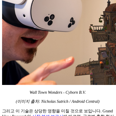
Wall Town Wonders - Cyborn B.V.
(이미지 출처: Nicholas Sutrich / Android Central)
그리고
이
기술은
상당한
영향을
미칠
것으로
보입니다
. Grand