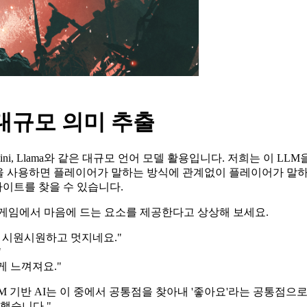
대규모 의미 추출
mini, Llama와 같은 대규모 언어 모델 활용입니다. 저희는 이 LLM
을 사용하면 플레이어가 말하는 방식에 관계없이 플레이어가 말하는
이트를 찾을 수 있습니다.
 게임에서 마음에 드는 요소를 제공한다고 상상해 보세요.
. 시원시원하고 멋지네요."
"
게 느껴져요."
LM 기반 AI
는 이 중에서 공통점을 찾아내 '좋아요'라는 공통점으
했습니다."