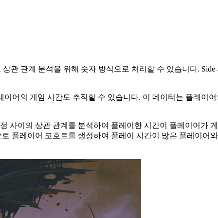
 상관 관계 분석을 위해 숫자 방식으로 처리할 수 있습니다. Sid
레이어의 게임 시간도 추적할 수 있습니다. 이 데이터는 플레이어
 감정 사이의 상관 관계를 분석하여 플레이한 시간이 플레이어가 
준으로 플레이어 코호트를 생성하여 플레이 시간이 많은 플레이어와