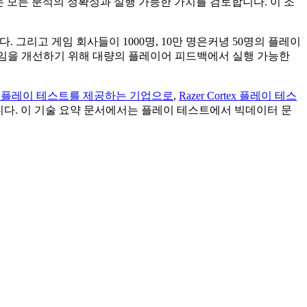
는 모든 분석의 정확성과 실행 가능한 가치를 검토합니다. 이 조
다.
그리고 게임 회사들이 1000명, 10만 명은커녕 50명의 플레이
임을 개선하기 위해 대량의 플레이어 피드백에서 실행 가능한
 플레이 테스트를 제공하는 기업으로
,
Razer Cortex 플레이 테스
니다. 이 기술 요약 문서에서는 플레이 테스트에서 빅데이터 문