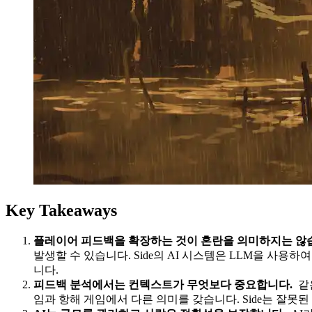
Key Takeaways
플레이어 피드백을 확장하는 것이 혼란을 의미하지는 않
발생할 수 있습니다. Side의 AI 시스템은 LLM을 
니다.
피드백 분석에서는 컨텍스트가 무엇보다 중요합니다.
같
임과 항해 게임에서 다른 의미를 갖습니다. Side는 잘