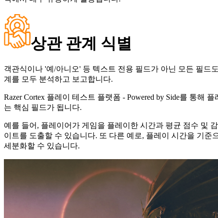
상관 관계 식별
객관식이나 '예/아니오' 등 텍스트 전용 필드가 아닌 모든 필드도
계를 모두 분석하고 보고합니다.
Razer Cortex 플레이 테스트 플랫폼 - Powered by Side
를 통해 플
는 핵심 필드가 됩니다.
예를 들어, 플레이어가 게임을 플레이한 시간과 평균 점수 및
이트를 도출할 수 있습니다. 또 다른 예로, 플레이 시간을 기
세분화할 수 있습니다.