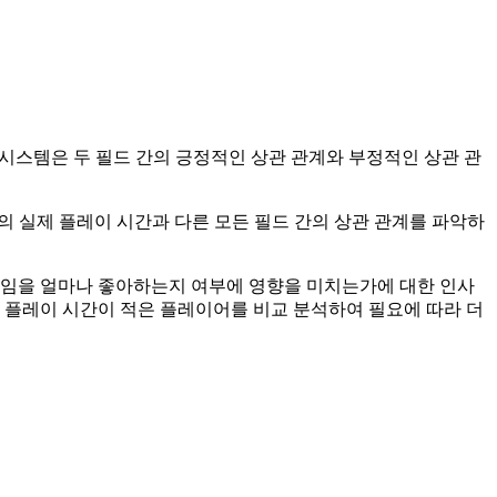
e 시스템은 두 필드 간의 긍정적인 상관 관계와 부정적인 상관 관
의 실제 플레이 시간과 다른 모든 필드 간의 상관 관계를 파악하
게임을 얼마나 좋아하는지 여부에 영향을 미치는가에 대한 인사
 플레이 시간이 적은 플레이어를 비교 분석하여 필요에 따라 더