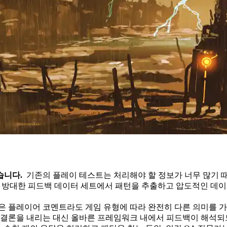
습니다.
기존의 플레이 테스트는 처리해야 할 정보가 너무 많기 때문
사용하여 방대한 피드백 데이터 세트에서 패턴을 추출하고 압도적인 
은 플레이어 코멘트라도 게임 유형에 따라 완전히 다른 의미를 가질 
못된 결론을 내리는 대신 올바른 프레임워크 내에서 피드백이 해석되