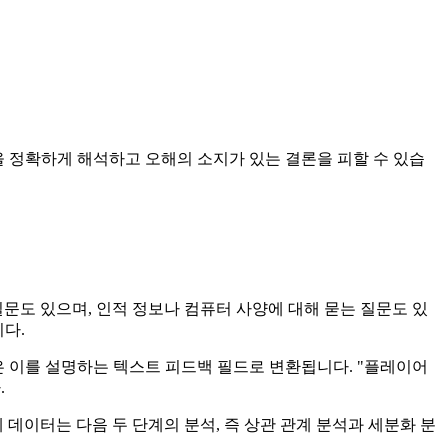
 정확하게 해석하고 오해의 소지가 있는 결론을 피할 수 있습
질문도 있으며, 인적 정보나 컴퓨터 사양에 대해 묻는 질문도 있
니다.
은 이를 설명하는 텍스트 피드백 필드로 변환됩니다. "플레이어
.
 데이터는 다음 두 단계의 분석, 즉 상관 관계 분석과 세분화 분