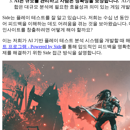
AI는 규모를 관리하고 사람은 정확성을 보장합니다.
AI
합은 대규모 분석에 필요한 효율성과 의미 있는 게임 개
Side는 플레이 테스트를 잘 알고 있습니다. 저희는 수십 년 동안
어 피드백을 이해하는 데도 어려움을 겪는 것을 보아왔습니다.
인사이트를 창출하려면 어떻게 해야 할까요?
이는 저희가 AI 기반 플레이 테스트 분석 시스템을 개발할 때 
트 프로그램 - Powered by Side
를 통해 압도적인 피드백을 명확한
제를 해결하기 위한 Side 접근 방식을 설명합니다.