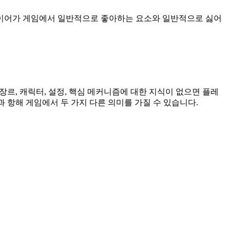
 플레이어가 게임에서 일반적으로 좋아하는 요소와 일반적으로 싫어
르, 캐릭터, 설정, 핵심 메커니즘에 대한 지식이 없으면 플레
 항해 게임에서 두 가지 다른 의미를 가질 수 있습니다.