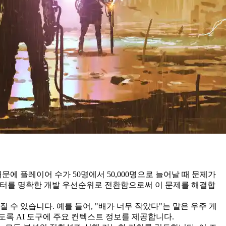
에 플레이어 수가 50명에서 50,000명으로 늘어날 때 문제가
데이터를 명확한 개발 우선순위로 전환함으로써 이 문제를 해결합
수 있습니다. 예를 들어, "배가 너무 작았다"는 말은 우주 게
도록 AI 도구에 주요 컨텍스트 정보를 제공합니다.