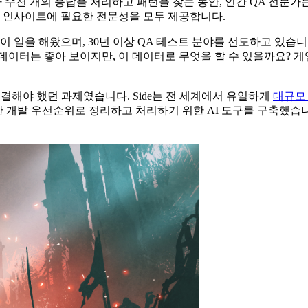
가 수천 개의 응답을 처리하고 패턴을 찾는 동안, 인간 QA 전문가
발 인사이트에 필요한 전문성을 모두 제공합니다.
 이 일을 해왔으며, 30년 이상 QA 테스트 분야를 선도하고 있습니
데이터는 좋아 보이지만, 이 데이터로 무엇을 할 수 있을까요?
게
해결해야 했던 과제였습니다. Side는 전 세계에서 유일하게
대규모
 개발 우선순위로 정리하고 처리하기 위한 AI 도구를 구축했습