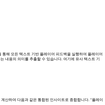
을 통해 모든 텍스트 기반 플레이어 피드백을 실행하여 플레이어
 내용의 의미를 추출할 수 있습니다. 여기에 유사 텍스트 기
로 계산하여 다음과 같은 통합된 인사이트로 종합합니다. "플레이