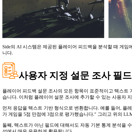
Side의
AI
시스템은
제공된
플레이어
피드백을
분석할
때
게임
니다.
사용자 지정 설문 조사 필
플레이어 피드백 설문 조사의 모든 항목이 표준적이고 텍스트 
습니다.
이처럼 플레이어 설문 조사에 추가할 수 있는 사용자 지정
먼저 응답을 텍스트 기반 형식으로 변환합니다. 예를 들어, 플
가 게임을 5점 만점에 3점으로 평가했습니다." 그리고 위의 
둘째, 텍스트가 아닌 필드에 대해서도 자동 기본 통계 분석을 수행
석에서 매우 유용하게 활용됩니다.