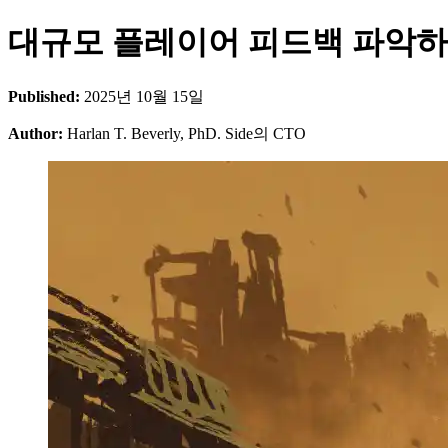
대규모 플레이어 피드백 파악
Published:
2025년 10월 15일
Author:
Harlan T. Beverly, PhD. Side의 CTO