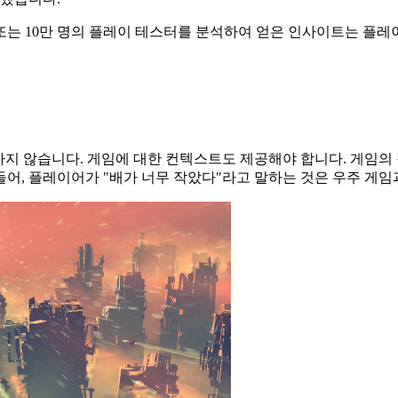
0명 또는 10만 명의 플레이 테스터를 분석하여 얻은 인사이트는
지 않습니다. 게임에 대한 컨텍스트도 제공해야 합니다. 게임의 장
어, 플레이어가 "배가 너무 작았다"라고 말하는 것은 우주 게임과