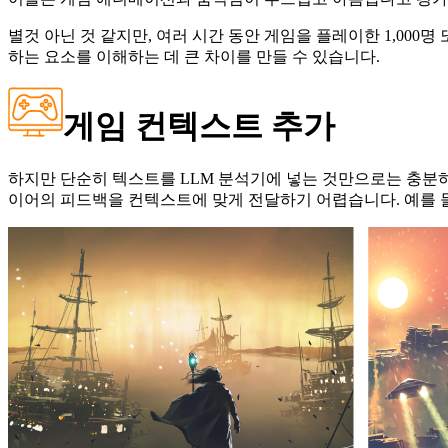
별것 아닌 것 같지만, 여러 시간 동안 게임을 플레이한 1,00
하는 요소를 이해하는 데 큰 차이를 만들 수 있습니다.
게임 컨텍스트 추가
하지만 단순히 텍스트를 LLM 분석기에 넣는 것만으로는 충분하
이어의 피드백을 컨텍스트에 맞게 전달하기 어렵습니다. 예를 들