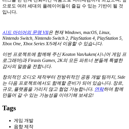
으로도 여러 세대의 플레이어들이 즐길 수 있는 기반이 될 것
입니다.
시드 마이어의 문명 VII
은 현재 Windows, macOS, Linux,
Nintendo Switch, Nintendo Switch 2, PlayStation 4, PlayStation 5,
Xbox One, Xbox Series X/S에서 이용할 수 있습니다.
이번 프로젝트에 함께해 주신 Keaton VanAuken(시니어 게임 프
로그래머)과 Firaxis Games, 2K의 모든 파트너 분들께 특별한
감사의 말씀을 전합니다.
창의적인 오디오 제작부터 전방위적인 공동 개발 팀까지, Side
는 다음 프로젝트에서도 함께할 준비가 되어 있습니다. 장르,
규모, 플랫폼을 가리지 않고 협업 가능합니다.
연락
하여 함께
만들어 갈 수 있는 가능성을 이야기해 보세요!
Tags
게임 개발
음향 제작