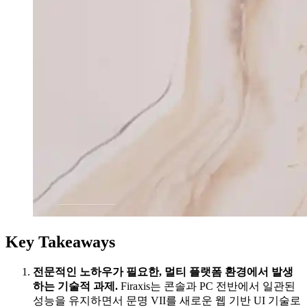
Key Takeaways
전문적인 노하우가 필요한, 멀티 플랫폼 환경에서 발생
하는 기술적 과제.
Firaxis는 콘솔과 PC 전반에서 일관된
성능을 유지하면서 문명 VII를 새로운 웹 기반 UI 기술로