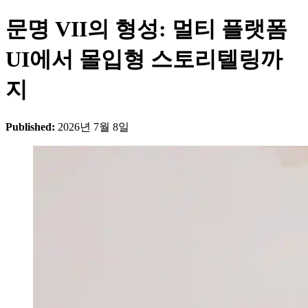
문명 VII의 형성: 멀티 플랫폼
UI에서 몰입형 스토리텔링까
지
Published:
2026년 7월 8일