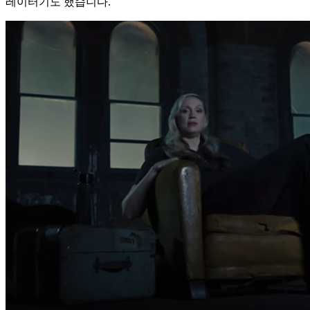
레이터기도 했습니다.