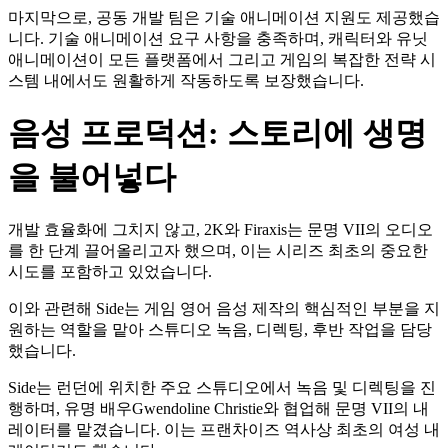
마지막으로, 공동 개발 팀은 기술 애니메이션 지원도 제공했습
니다. 기술 애니메이션 요구 사항을 충족하며, 캐릭터와 유닛
애니메이션이 모든 플랫폼에서 그리고 게임의 복잡한 전략 시
스템 내에서도 원활하게 작동하도록 보장했습니다.
음성 프로덕션:
스토리에 생명
을 불어넣다
개발 효율화에 그치지 않고, 2K와 Firaxis는 문명 VII의 오디오
를 한 단계 끌어올리고자 했으며, 이는 시리즈 최초의 중요한
시도를 포함하고 있었습니다.
이와 관련해 Side는 게임 영어 음성 제작의 핵심적인 부분을 지
원하는 역할을 맡아 스튜디오 녹음, 디렉팅, 후반 작업을 담당
했습니다.
Side는 런던에 위치한 주요 스튜디오에서 녹음 및 디렉팅을 진
행하며, 유명 배우Gwendoline Christie와 협업해
문명 VII의 내
레이터를 맡겼습니다. 이는 프랜차이즈 역사상 최초의 여성 내