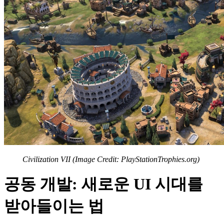
Civilization VII (Image Credit: PlayStationTrophies.org)
공동 개발:
새로운 UI 시대를
받아들이는 법