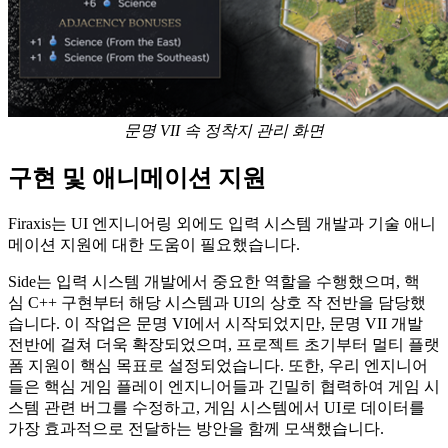
문명 VII 속 정착지 관리 화면
구현 및 애니메이션 지원
Firaxis는 UI 엔지니어링 외에도 입력 시스템 개발과 기술 애니
메이션 지원에 대한 도움이 필요했습니다.
Side는 입력 시스템 개발에서 중요한 역할을 수행했으며, 핵
심 C++ 구현부터 해당 시스템과 UI의 상호 작 전반을 담당했
습니다. 이 작업은
문명 VI에서 시작되었지만, 문명 VII 개발
전반에 걸쳐 더욱 확장되었으며, 프로젝트 초기부터 멀티 플랫
폼 지원이 핵심 목표로 설정되었습니다. 또한, 우리 엔지니어
들은 핵심 게임 플레이 엔지니어들과 긴밀히 협력하여 게임 시
스템 관련 버그를 수정하고, 게임 시스템에서 UI로 데이터를
가장 효과적으로 전달하는 방안을 함께 모색했습니다.