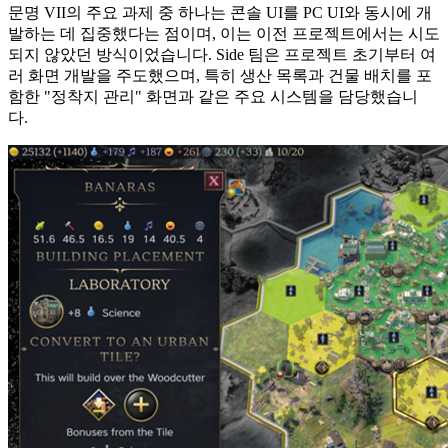
문명 VII의 주요 과제 중 하나는 콘솔 UI를 PC UI와 동시에 개
발하는 데 집중했다는 점이며, 이는 이전 프로젝트에서는 시도
되지 않았던 방식이었습니다. Side 팀은 프로젝트 초기부터 여
러 화면 개발을 주도했으며, 특히 생산 목록과 건물 배치를 포
함한 "정착지 관리" 화면과 같은 주요 시스템을 담당했습니
다.