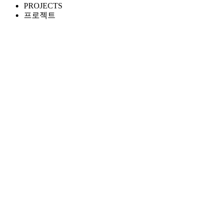
PROJECTS
프로젝트