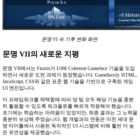
문명 VI 속 기후 변화 화면
문명 VII
의 새로운 지평
문명 VII에서는 Firaxis가 UI에
Coherent Gameface
기술을 도입
하면서 새로운 도전 과제가 등장했습니다. Gameface는 HTML,
JavaScript, CSS와 같은 표준 웹 기술을 기반으로 구축된 게임
UI 엔진입니다.
이 프레임워크를 채택함에 따라 양 팀 모두 해당 기능을 충분
히 활용할 수 있도록 워크플로를 빠르게 적응해야 했습니다.
초기에는 학습하는 어려움이 있었지만, 최종 결과는 그 노력을
충분히 보상해 주었습니다. 웹 개발과의 연동은 이전 세대 문
명 타이틀에서 사용된 독자적인 UI 시스템에 비해 훨씬 더 높
은 유연성을 제공했습니다.