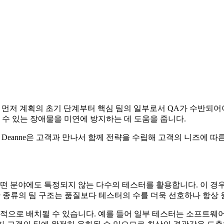
먼저 계획의 초기 단계부터 핵심 팀의 일부로서 QA가 수반되어야
 수 있는 장애물을 미연에 방지하는 데 도움을 줍니다.
Deanne은 고객과 만나서 함께 전략을 수립해 고객의 니즈에 따른
떤 분야에도 특정되지 않는 다수의 테스터를 활용합니다. 이 경우
 종류의 팀 구조는 품질보다 테스터의 수를 더욱 선호하나 항상 
적으로 배치될 수 있습니다. 예를 들어 일부 테스터는 소프트웨어 