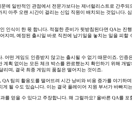
루기 때문에 일반적인 관점에서 전문가보다는 제너럴리스트로 간주
까지 아주 오랜 시간이 걸리는 신입 직원이 배치되는 것입니다.
인 인식이 한 몫 합니다. 적절한 준비가 뒷받침된다면 QA는 진
어지며, 예정된 출시일 바로 직전에 납기일을 놓치는 일을 피할 
. 어떤 게임도 인증받지 않고는 출시될 수 없기 때문이죠. 인증
한 계획 없이는 모든 체크 박스를 완료했는지 확인하기 위해 개
달리며, 결국 최종 게임의 품질은 떨어지는 것이죠.
QA 팀의 활용도를 떨어뜨려 시간 낭비와 비용 증가를 야기하며,
 놓치게 될 수도 있습니다. 이는 결국 플레이어 지원 부서가 바빠지
 결과를 얻을 수 있다고 주장합니다. 왜 그럴까요? 올바른 QA를 