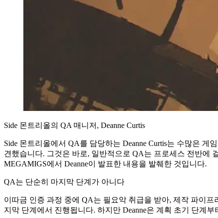
Side 몬트리올의 QA 매니저, Deanne Curtis
Side 몬트리올에서 QA를 담당하는 Deanne Curtis는 수
견했습니다. 그것은 바로, 일반적으로 QA는 프로세스 전반에 
MEGAMIGS에서 Deanne이 발표한 내용을 발췌한 것입니다.
QA는 단순히 마지막 단계가 아니다
이따금 인증 과정 중에 QA는 필요악 취급을 받아, 제작 파이프
지막 단계에서 진행됩니다. 하지만 Deanne은 계획 초기 단