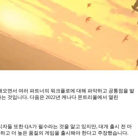
 생활을 해오면서 여러 파트너의 워크플로에 대해 파악하고 공통점을 발
는 것입니다. 다음은 2022년 캐나다 몬트리올에서 열린
자들 또한 QA가 필수라는 것을 알고 있지만, 대개 출시 전 마
출하고 더 높은 품질의 게임을 출시해야 한다고 주장했습니다.