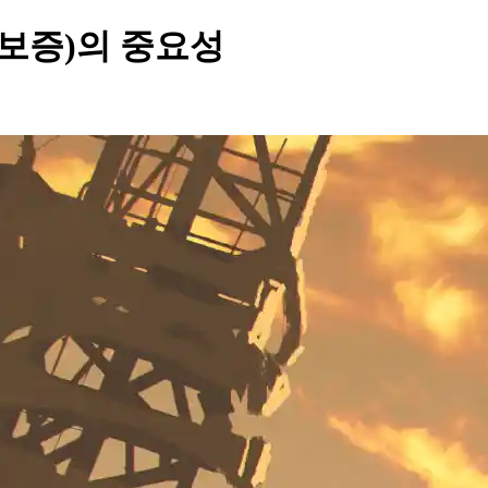
보증)의 중요성