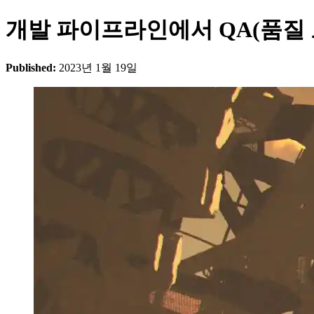
개발 파이프라인에서 QA(품질 
Published:
2023년 1월 19일