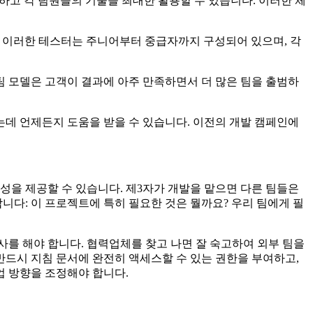
하고 각 팀원들의 기술을 최대한 활용할 수 있습니다. 이러한 체
. 이러한 테스터는 주니어부터 중급자까지 구성되어 있으며, 각
 팀 모델은 고객이 결과에 아주 만족하면서 더 많은 팀을 출범하
는데 언제든지 도움을 받을 수 있습니다. 이전의 개발 캠페인에
성을 제공할 수 있습니다. 제3자가 개발을 맡으면 다른 팀들은
니다: 이 프로젝트에 특히 필요한 것은 뭘까요? 우리 팀에게 필
를 해야 합니다. 협력업체를 찾고 나면 잘 숙고하여 외부 팀을
드시 지침 문서에 완전히 액세스할 수 있는 권한을 부여하고,
업 방향을 조정해야 합니다.