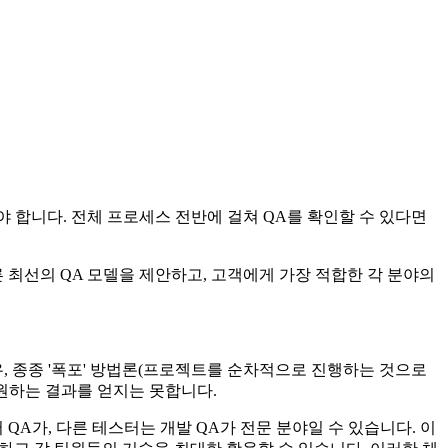
 합니다. 전체 프로세스 전반에 걸쳐 QA를 확인할 수 있다면
 최선의 QA 모델을 제안하고, 고객에게 가장 적합한 각 분야의
, 종종 '폭포' 방법론(프로젝트를 순차적으로 진행하는 것으로
원하는 결과를 얻지는 못합니다.
QA가, 다른 테스터는 개발 QA가 전문 분야일 수 있습니다. 이