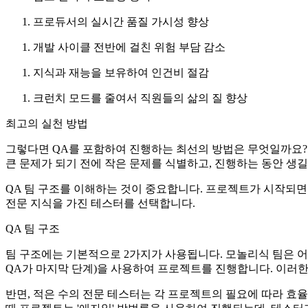
프로듀서의 실시간 품질 가시성 향상
개발 사이클 전반에 걸친 위험 부담 감소
지식과 재능을 보유하여 인건비 절감
크런치 모드를 줄여서 직원들의 삶의 질 향상
최고의 실천 방법
그렇다면 QA를 포함하여 진행하는 최선의 방법은 무엇일까요? 
큰 문제가 되기 전에 작은 문제를 식별하고, 진행하는 동안 생길
QA 팀 구조를 이해하는 것이 중요합니다.
프로젝트가 시작되면 
전문 지식을 가진 테스터를 선택합니다.
QA 팀 구조
팀 구조에는 기본적으로 2가지가 사용됩니다. 모놀리식 팀은 어
QA가 마지막 단계)을 사용하여 프로젝트를 진행합니다. 이러한
반면, 적은 수의 전문 테스터는 각 프로젝트의 필요에 따라 효율