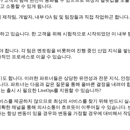
가 고객의 팀에 완전히 융화될 수 있으므로 최상의 결괏값을 도출
고 소통할 수 있게 됩니다.
제작팀, 개발자, 내부 QA 팀 및 팀장들과 직접 작업하곤 합니다
운용하고 있습니다. 한 고객을 위해 시험적으로 시작되었던 이 내부
야 합니다. 각 팀은 멘토링을 비롯하여 진행 중인 산업 지식을 쌓
과적인 프로세스로 이끌 수 있습니다.
도 합니다. 이러한 파트너들은 상당한 유연성과 전문 지식, 안정
니다. 파트너는 다음과 같은 질문을 통해 올바른 결정을 내려야 합
출시 시 필요한 LiveOps를 지원할 수 있습니까?
비스를 제공하지 않으므로 최상의 서비스를 찾기 위해 반드시 실사
확한 채널을 통해 의사소통이 흐르듯이 이루어질 수 있습니다. 반
는 항상 변동이 있을 경우와 변동을 가정할 경우에 대비해서 작