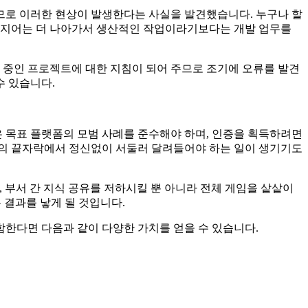
되므로 이러한 현상이 발생한다는 사실을 발견했습니다. 누구나 할
 심지어는 더 나아가서 생산적인 작업이라기보다는 개발 업무를
행 중인 프로젝트에 대한 지침이 되어 주므로 조기에 오류를 발견
수 있습니다.
은 목표 플랫폼의 모범 사례를 준수해야 하며, 인증을 획득하려면
발의 끝자락에서 정신없이 서둘러 달려들어야 하는 일이 생기기도
 부서 간 지식 공유를 저하시킬 뿐 아니라 전체 게임을 샅샅이
는 결과를 낳게 될 것입니다.
포함한다면 다음과 같이 다양한 가치를 얻을 수 있습니다.