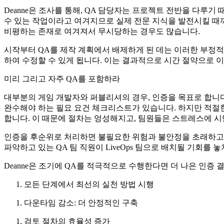
Deanne은 조사를 통해, QA 담당자는 프로젝트 전반을 다
수 있는 작업이라고 여겨지므로 실제 전문 지식을 발전시킬 때
비평하는 존재로 여겨져서 무시당하는 경우도 많습니다.
시작부터 QA를 제작 계획에서 배제하게 된 데는 이러한 부정적
하여 수정할 수 있게 됩니다. 이는 결과적으로 시간 절약으로 이
미리 그리고 자주 QA를 포함하라
대부분의 게임 개발자와 퍼블리셔의 경우, 인증을 목표로 합니다
완수해야 하는 필요 요건 체크리스트가 있습니다. 하지만 적절
합니다. 이 때문에 절차는 엉성해지고, 팀원들은 스트레스에 시
인증을 후순위로 처리하면 불필요한 위험과 불안정을 초래하고, 
파악하고 있는 QA 팀 직원이 LiveOps 팀으로 배치될 기회를
Deanne은 조기에 QA를 적극적으로 수행한다면 더 나은 인증
모든 단계에서 최선의 실천 방법 시행
다운타임 감소: 더 안정적인 구축
검토 절차의 효율성 증가