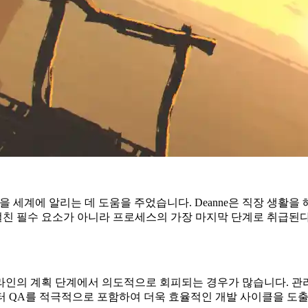
많은 게임을 세계에 알리는 데 도움을 주었습니다. Deanne은 직장
걸친 필수 요소가 아니라 프로세스의 가장 마지막 단계로 취급된다
라인의 계획 단계에서 의도적으로 회피되는 경우가 많습니다. 관리
계부터 QA를 적극적으로 포함하여 더욱 효율적인 개발 사이클을 도