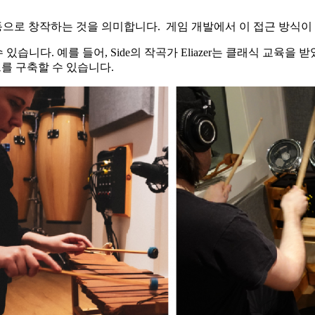
으로 창작하는 것을 의미합니다. 게임 개발에서 이 접근 방식이 
습니다. 예를 들어, Side의 작곡가 Eliazer는 클래식 교육을 
운드를 구축할 수 있습니다.