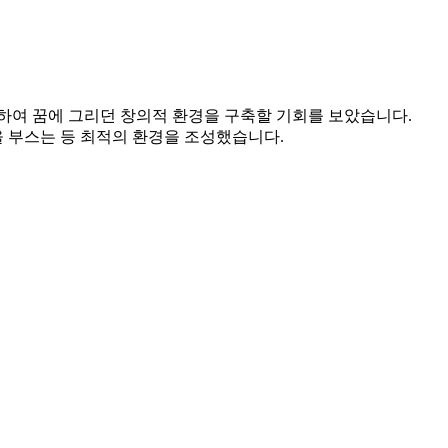
보하여 꿈에 그리던 창의적 환경을 구축할 기회를 보았습니다.
을 부스는 등 최적의 환경을 조성했습니다.