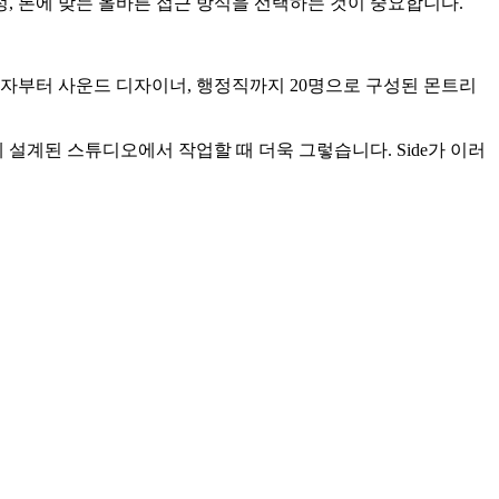
, 톤에 맞는 올바른 접근 방식을 선택하는 것이 중요합니다.
관리자부터 사운드 디자이너, 행정직까지 20명으로 구성된 몬트리
설계된 스튜디오에서 작업할 때 더욱 그렇습니다. Side가 이러