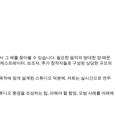
서 그 예를 찾아볼 수 있습니다. 필요한 음악의 방대한 양 때문
도, 오케스트레이터, 보조자, 추가 창작자들로 구성된 상당한 규모의
 목적에 맞게 설계된 스튜디오 덕분에, 저희는 실시간으로 연주
튜디오 환경을 조성하는 팁, 피해야 할 함정, 모범 사례를 아래에