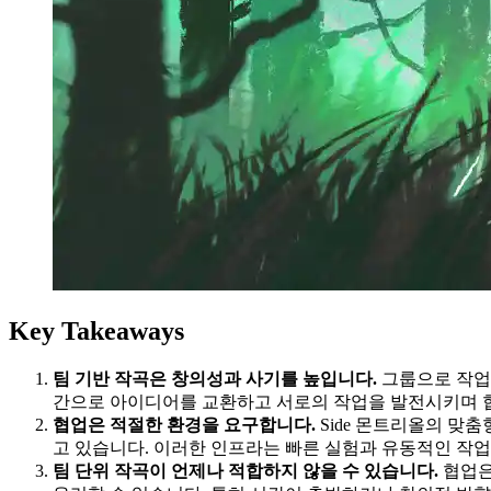
Key Takeaways
팀 기반 작곡은 창의성과 사기를 높입니다.
그룹으로 작업
간으로 아이디어를 교환하고 서로의 작업을 발전시키며 협
협업은 적절한 환경을 요구합니다.
Side 몬트리올의 맞
고 있습니다. 이러한 인프라는 빠른 실험과 유동적인 작업
팀 단위 작곡이 언제나 적합하지 않을 수 있습니다.
협업은