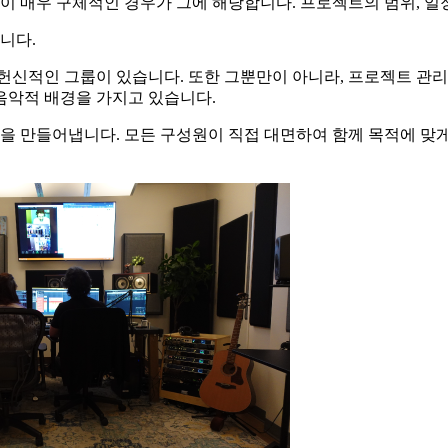
이 매우 구체적인 경우가 그에 해당합니다. 프로젝트의 범위, 일정
니다.
된 헌신적인 그룹이 있습니다. 또한 그뿐만이 아니라, 프로젝트 
 음악적 배경을 가지고 있습니다.
을 만들어냅니다. 모든 구성원이 직접 대면하여 함께 목적에 맞게 