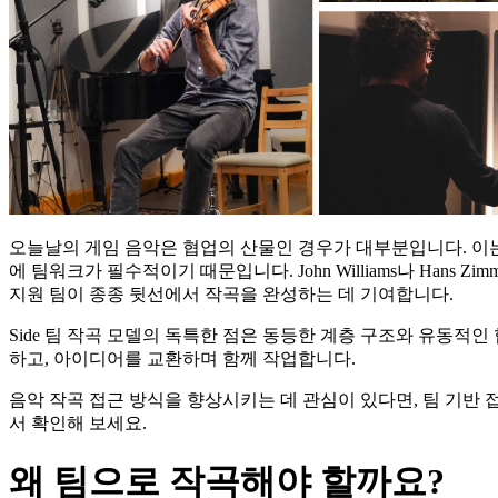
오늘날의 게임 음악은 협업의 산물인 경우가 대부분입니다. 이는 특
에 팀워크가 필수적이기 때문입니다. John Williams나 Ha
지원 팀이 종종 뒷선에서 작곡을 완성하는 데 기여합니다.
Side 팀 작곡 모델의 독특한 점은 동등한 계층 구조와 유동
하고, 아이디어를 교환하며 함께 작업합니다.
음악 작곡 접근 방식을 향상시키는 데 관심이 있다면, 팀 기반 
서 확인해 보세요.
왜
팀으로
작곡해야
할까요
?