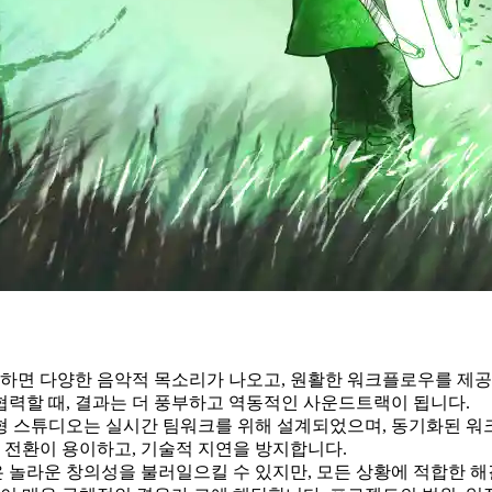
하면 다양한 음악적 목소리가 나오고, 원활한 워크플로우를 제공
력할 때, 결과는 더 풍부하고 역동적인 사운드트랙이 됩니다.
춤형 스튜디오는 실시간 팀워크를 위해 설계되었으며, 동기화된 워크
 전환이 용이하고, 기술적 지연을 방지합니다.
 놀라운 창의성을 불러일으킬 수 있지만, 모든 상황에 적합한 