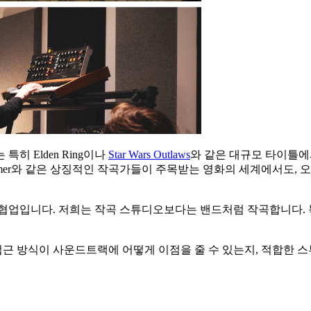
히 Elden Ring이나
Star Wars Outlaws
와 같은 대규모 타이틀에
ns Zimmer와 같은 상징적인 작곡가들이 주목받는 영화의 세계에서
적인 협업입니다. 저희는 작곡 스튜디오보다는 밴드처럼 작곡합니다.
접근 방식이 사운드트랙에 어떻게 이점을 줄 수 있는지, 적합한 스