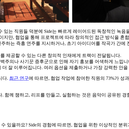
수 있는 직원들 덕분에 Side는 빠르게 레이어드된 독창적인 녹음
지만, 협업을 통해 프로젝트에 따라 창의적인 접근 방식을 혼합하
연주하는 즉흥 연주를 지시하거나, 초기 아이디어를 작곡가 간에
를 제공할 수 있는 다른 창의적 인재에게 트랙이 전달됩니다.
주의나 사기꾼 증후군으로 인해 자기 홍보를 어색하게 느낍니다.
이 더 잘 이루어집니다. 여러 옵션을 제출하거나 가장 강력한 안을
니다.
최근 연구
에 따르면, 협업 작업에 참여한 직원의 73%가 
다. 함께 잼하고, 리프를 만들고, 실험하는 것은 음악이 공유된 
 수 있을까요? Side의 경험에 따르면, 협업을 위한 이상적인 분