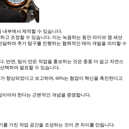
을 내부에서 제작할 수 있습니다.
고 조정할 수 있습니다. 이는 녹음하는 동안 라이브 잼 세션
 전달하여 추가 탐구를 진행하는 협력적인 테마 개발을 의미할 수
 반면, 팀이 만든 작업을 홍보하는 것은 종종 더 쉽고 자연스
 선택하여 발표할 수 있습니다.
성과가 향상되었다고 보고하며, 60%는 협업이 혁신을 촉진한다고
경험이어야 한다는 근본적인 개념을 증명합니다.
위기를 가진 작업 공간을 조성하는 것이 큰 차이를 만듭니다.