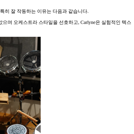
특히 잘 작동하는 이유는 다음과 같습니다.
받았으며 오케스트라 스타일을 선호하고, Carlyne은 실험적인 텍스