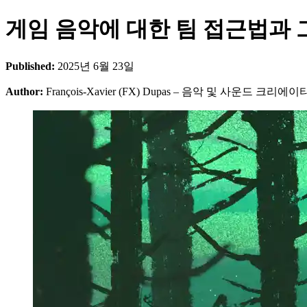
게임 음악에 대한 팀 접근법과 
Published:
2025년 6월 23일
Author:
François-Xavier (FX) Dupas – 음악 및 사운드 