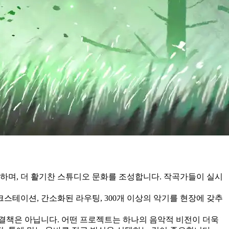
하며, 더 활기찬 스튜디오 문화를 조성합니다. 작곡가들이 실시
스테이션, 간소화된 라우팅, 300개 이상의 악기를 현장에 갖추
해결책은 아닙니다. 어떤 프로젝트는 하나의 음악적 비전이 더욱