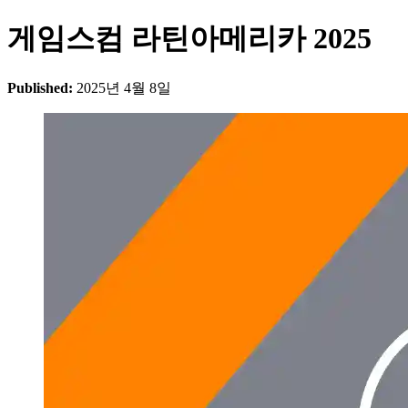
게임스컴 라틴아메리카 2025
Published:
2025년 4월 8일