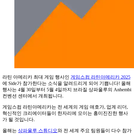
라틴 아메리카 최대 게임 행사인
게임스컴 라틴아메리카 2025
에 Side가 참가한다는 소식을 알려드리게 되어 기쁩니다! 올해
행사는 4월 30일부터 5월 4일까지 브라질 상파울루의
Anhembi
컨벤션 센터에서 개최됩니다.
게임스컴 라틴아메리카는 전 세계의 게임 애호가, 업계 리더,
혁신적인 크리에이터들이 한자리에 모이는 흥미진진한 행사
가 될 것입니다.
올해는
상파울루 스튜디오
와 전 세계 주요 팀원들이 다수 참가