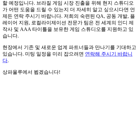
할 예정입니다. 브라질 게임 시장 진출을 위해 현지 스튜디오
가 어떤 도움을 드릴 수 있는지 더 자세히 알고 싶으시다면 언
제든 연락 주시기 바랍니다. 저희의 숙련된 QA, 공동 개발, 플
레이어 지원, 로컬라이제이션 전문가 팀은 전 세계의 인디 제
작사 및 AAA 타이틀을 보유한 게임 스튜디오를 지원하고 있
습니다.
현장에서 기존 및 새로운 업계 파트너들과 만나기를 기대하고
있습니다. 미팅 일정을 미리 잡으려면
연락해 주시기 바랍니
다
.
상파울루에서 뵙겠습니다!