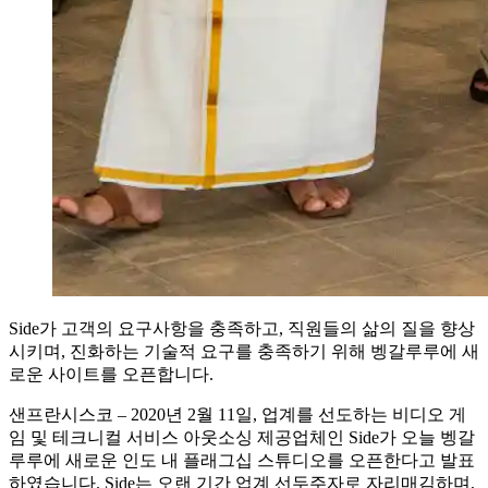
Side가 고객의 요구사항을 충족하고, 직원들의 삶의 질을 향상
시키며, 진화하는 기술적 요구를 충족하기 위해 벵갈루루에 새
로운 사이트를 오픈합니다.
샌프란시스코 – 2020년 2월 11일, 업계를 선도하는 비디오 게
임 및 테크니컬 서비스 아웃소싱 제공업체인 Side가 오늘 벵갈
루루에 새로운 인도 내 플래그십 스튜디오를 오픈한다고 발표
하였습니다. Side는 오랜 기간 업계 선두주자로 자리매김하며,