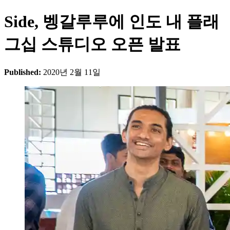
Side, 벵갈루루에 인도 내 플래
그십 스튜디오 오픈 발표
Published:
2020년 2월 11일