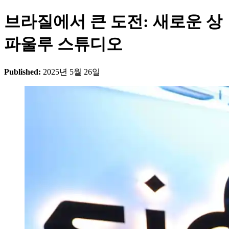
브라질에서 큰 도전: 새로운 상
파울루 스튜디오
Published:
2025년 5월 26일