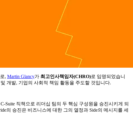
로,
Martin Glancy
가
최고인사책임자
(CHRO)
로 임명되었습니
학습 및 개발, 기업의 사회적 책임 활동을 주도할 것입니다.
내 C-Suite 직책으로 리더십 팀의 두 핵심 구성원을 승진시키게 되
ride의 승진은 비즈니스에 대한 그의 열정과 Side의 메시지를 세