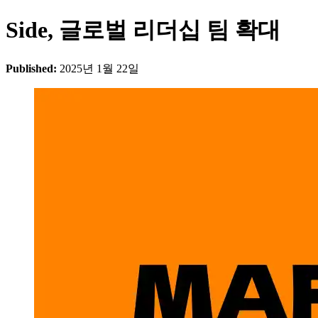
Side, 글로벌 리더십 팀 확대
Published:
2025년 1월 22일