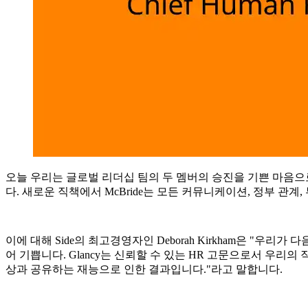
오늘 우리는 글로벌 리더십 팀의 두 멤버의 승진을 기쁜 마음
다. 새로운 직책에서 McBride는 모든 커뮤니케이션, 정부 관계
이에 대해 Side의 최고경영자인 Deborah Kirkham은 "우
어 기쁩니다. Glancy는 신뢰할 수 있는 HR 고문으로서 우리의
상과 공유하는 재능으로 인한 결과입니다."라고 말합니다.