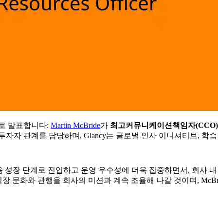
으로 발표합니다:
Martin McBride
가
최고커뮤니케이션책임자
(CCO)
, 투자자 관계를 담당하며, Glancy는 글로벌 인사 이니셔티브, 
리가 다음 성장 단계로 진입하고 운영 우수성에 더욱 집중하면서, 회사 
 직장 문화와 관행을 회사의 미션과 계속 조율해 나갈 것이며, McB