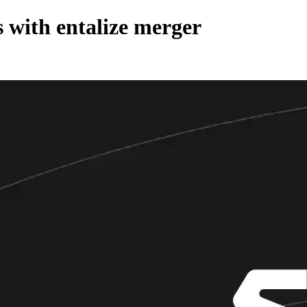
s with entalize merger