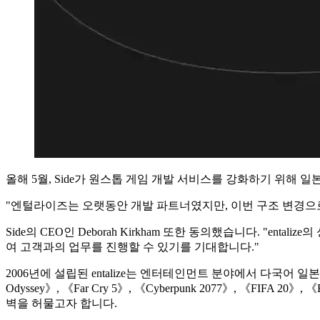
올해 5월, Side가 원스톱 게임 개발 서비스를 강화하기 위해 
"엔털라이즈는 오랫동안 개발 파트너였지만, 이번 구조 변경으로 
Side의 CEO인 Deborah Kirkham 또한 동의했습니다. "
여 고객과의 업무를 진행할 수 있기를 기대합니다."
2006년에 설립된 entalize는 엔터테인먼트 분야에서 다국어 일
Odyssey》, 《Far Cry 5》, 《Cyberpunk 2077》, 《FIFA
벽을 허물고자 합니다.