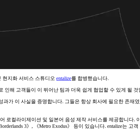
일본 현지화 서비스 스튜디오
entalize
를 합병했습니다.
인해 고객들이 이 뛰어난 팀과 더욱 쉽게 협업할 수 있게 될 것입
entalize의 성과가 이 사실을 증명합니다. 그들은 항상 회사에 필요
본어 로컬라이제이션 및 일본어 음성 제작 서비스를 제공합니다. 이들이 
 20》, 《Borderlands 3》, 《Metro Exodus》 등이 있습니다. 