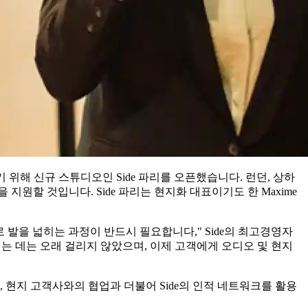
 위해 신규 스튜디오인 Side 파리를 오픈했습니다. 런던, 상하
원할 것입니다. Side 파리는 현지화 대표이기도 한 Maxime
로 발을 넓히는 과정이 반드시 필요합니다," Side의 최고경영자
내리는 데는 오래 걸리지 않았으며, 이제 고객에게 오디오 및 현지
한, 현지 고객사와의 협업과 더불어 Side의 인적 네트워크를 활용