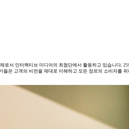
업체로서 인터랙티브 미디어의 최첨단에서 활동하고 있습니다. 2
전문가들은 고객의 비전을 제대로 이해하고 모든 장르의 소비자를 