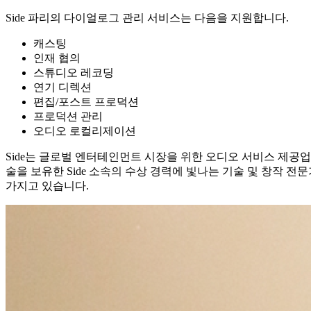
Side 파리의 다이얼로그 관리 서비스는 다음을 지원합니다.
캐스팅
인재 협의
스튜디오 레코딩
연기 디렉션
편집/포스트 프로덕션
프로덕션 관리
오디오 로컬리제이션
Side는 글로벌 엔터테인먼트 시장을 위한 오디오 서비스 제공
술을 보유한 Side 소속의 수상 경력에 빛나는 기술 및 창작 
가지고 있습니다.