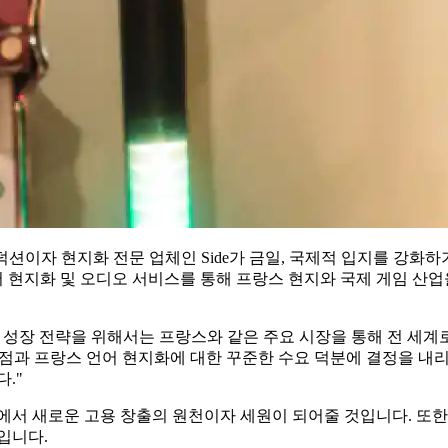
션이자 현지화 전문 업체인 Side가 금일, 국제적 입지를 강화하기
지화 및 오디오 서비스를 통해 프랑스 현지와 국제 게임 산업을 지
인 성장 전략을 위해서는 프랑스와 같은 주요 시장을 통해 전 세계
개발의 강점과 프랑스 언어 현지화에 대한 꾸준한 수요 덕분에 결정을 
."
 도시에서 새로운 고용 창출의 원천이자 세원이 되어줄 것입니다. 또
입니다.