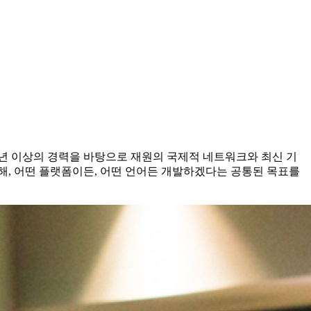
5년 이상의 경력을 바탕으로 재원의 국제적 네트워크와 최신 기
위해, 어떤 플랫폼이든, 어떤 언어든 개발하겠다는 공통된 목표를