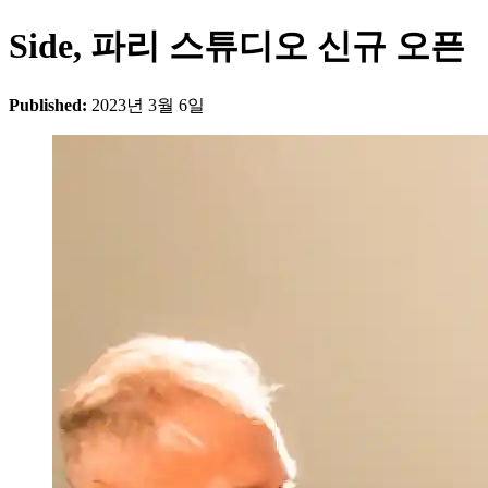
Side, 파리 스튜디오 신규 오픈
Published:
2023년 3월 6일